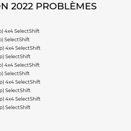
ON 2022 PROBLÈMES
) 4x4 SelectShift
) SelectShift
) 4x4 SelectShift
) SelectShift
) 4x4 SelectShift
) SelectShift
) 4x4 SelectShift
) SelectShift
) 4x4 SelectShift
) SelectShift