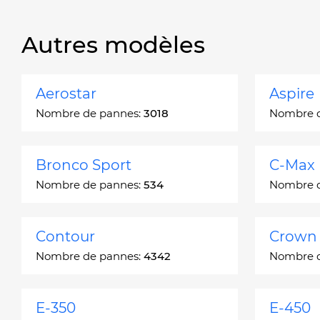
Autres modèles
Aerostar
Aspire
Nombre de pannes:
3018
Nombre 
Bronco Sport
C-Max
Nombre de pannes:
534
Nombre 
Contour
Crown 
Nombre de pannes:
4342
Nombre 
E-350
E-450