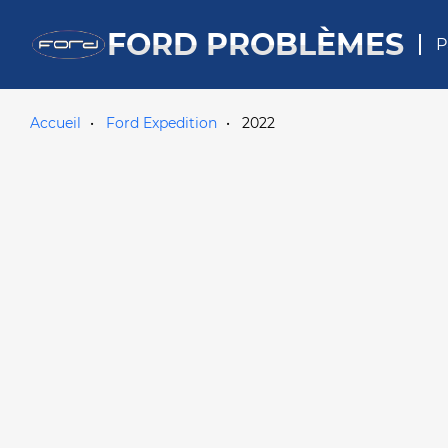
FORD PROBLÈMES
P
Accueil
Ford Expedition
2022