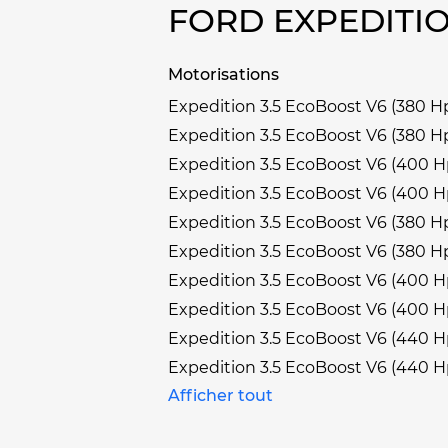
FORD EXPEDITI
Motorisations
Expedition 3.5 EcoBoost V6 (380 Hp
Expedition 3.5 EcoBoost V6 (380 Hp
Expedition 3.5 EcoBoost V6 (400 Hp
Expedition 3.5 EcoBoost V6 (400 Hp
Expedition 3.5 EcoBoost V6 (380 Hp
Expedition 3.5 EcoBoost V6 (380 Hp
Expedition 3.5 EcoBoost V6 (400 Hp
Expedition 3.5 EcoBoost V6 (400 Hp
Expedition 3.5 EcoBoost V6 (440 Hp
Expedition 3.5 EcoBoost V6 (440 Hp
Afficher tout