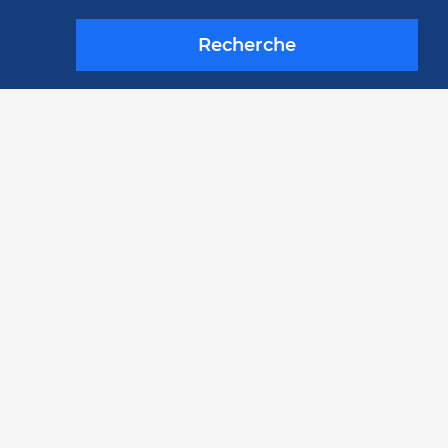
Recherche