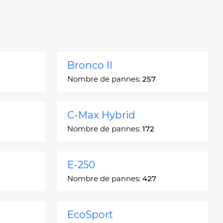
Bronco II
Nombre de pannes:
257
C-Max Hybrid
Nombre de pannes:
172
E-250
Nombre de pannes:
427
EcoSport