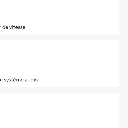
 de vitesse
le système audio