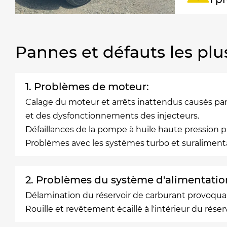
Pannes et défauts les plu
1. Problèmes de moteur:
Calage du moteur et arrêts inattendus causés par 
et des dysfonctionnements des injecteurs.
Défaillances de la pompe à huile haute pression
Problèmes avec les systèmes turbo et suraliment
2. Problèmes du système d'alimentatio
Délamination du réservoir de carburant provoquan
Rouille et revêtement écaillé à l'intérieur du rés