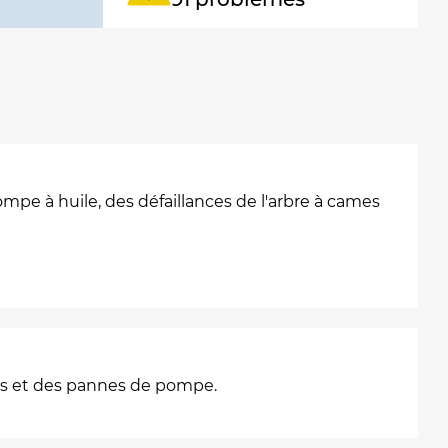
pe à huile, des défaillances de l'arbre à cames
urs et des pannes de pompe.