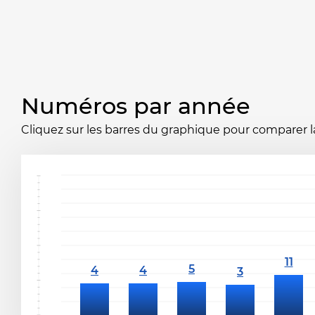
Numéros par année
Cliquez sur les barres du graphique pour comparer la 