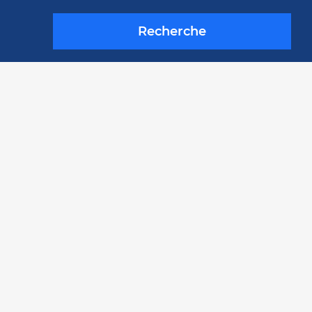
Recherche