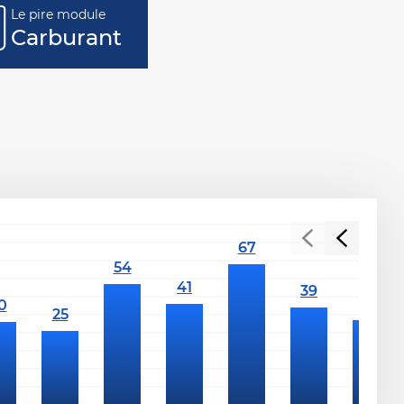
Le pire module
Carburant