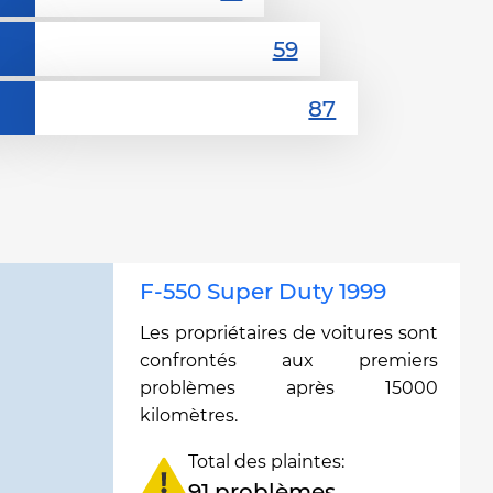
F-550 Super Duty 1999
Les propriétaires de voitures sont
confrontés aux premiers
problèmes après 15000
kilomètres.
Total des plaintes:
91 problèmes