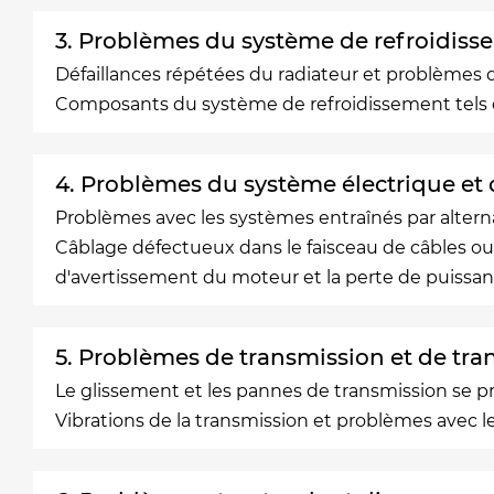
3. Problèmes du système de refroidiss
Défaillances répétées du radiateur et problèmes 
Composants du système de refroidissement tels qu
4. Problèmes du système électrique et d
Problèmes avec les systèmes entraînés par altern
Câblage défectueux dans le faisceau de câbles ou 
d'avertissement du moteur et la perte de puissan
5. Problèmes de transmission et de tra
Le glissement et les pannes de transmission se 
Vibrations de la transmission et problèmes avec le