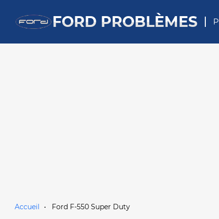
FORD PROBLÈMES
P
Accueil
Ford F-550 Super Duty