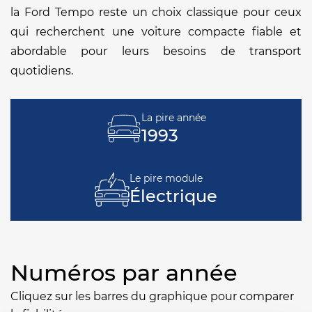
la Ford Tempo reste un choix classique pour ceux
qui recherchent une voiture compacte fiable et
abordable pour leurs besoins de transport
quotidiens.
La pire année
1993
Le pire module
Électrique
Numéros par année
Cliquez sur les barres du graphique pour comparer