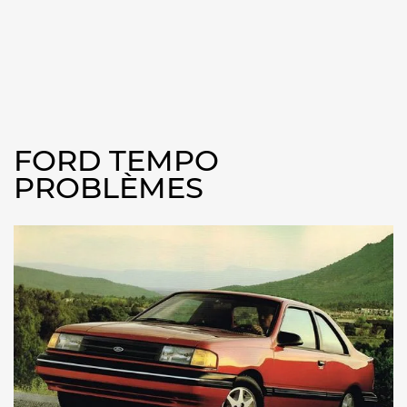
FORD TEMPO
PROBLÈMES