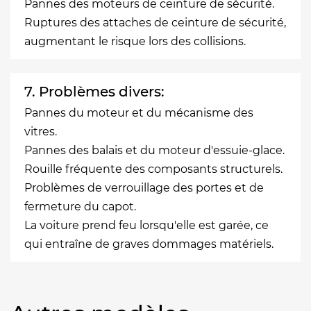
Pannes des moteurs de ceinture de sécurité.
Ruptures des attaches de ceinture de sécurité,
augmentant le risque lors des collisions.
7. Problèmes divers:
Pannes du moteur et du mécanisme des
vitres.
Pannes des balais et du moteur d'essuie-glace.
Rouille fréquente des composants structurels.
Problèmes de verrouillage des portes et de
fermeture du capot.
La voiture prend feu lorsqu'elle est garée, ce
qui entraîne de graves dommages matériels.