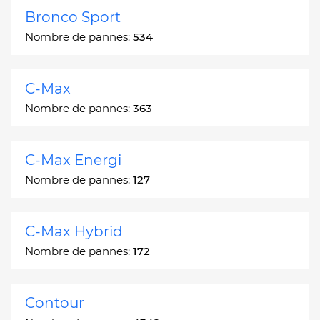
Bronco Sport
Nombre de pannes:
534
C-Max
Nombre de pannes:
363
C-Max Energi
Nombre de pannes:
127
C-Max Hybrid
Nombre de pannes:
172
Contour