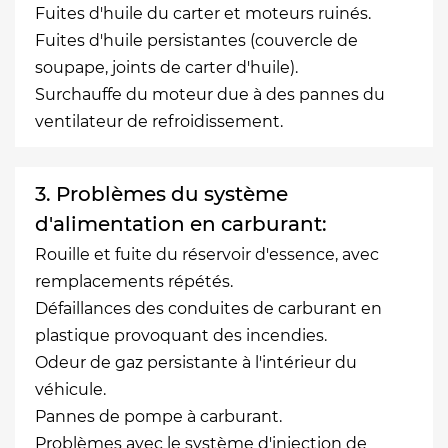
Fuites d'huile du carter et moteurs ruinés.
Fuites d'huile persistantes (couvercle de
soupape, joints de carter d'huile).
Surchauffe du moteur due à des pannes du
ventilateur de refroidissement.
3. Problèmes du système
d'alimentation en carburant:
Rouille et fuite du réservoir d'essence, avec
remplacements répétés.
Défaillances des conduites de carburant en
plastique provoquant des incendies.
Odeur de gaz persistante à l'intérieur du
véhicule.
Pannes de pompe à carburant.
Problèmes avec le système d'injection de