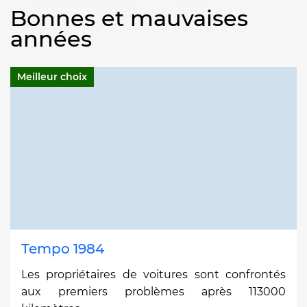
Bonnes et mauvaises
années
Meilleur choix
Tempo 1984
Les propriétaires de voitures sont confrontés
aux premiers problèmes après 113000