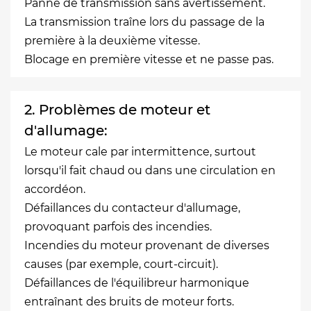
Panne de transmission sans avertissement.
La transmission traîne lors du passage de la
première à la deuxième vitesse.
Blocage en première vitesse et ne passe pas.
2. Problèmes de moteur et
d'allumage:
Le moteur cale par intermittence, surtout
lorsqu'il fait chaud ou dans une circulation en
accordéon.
Défaillances du contacteur d'allumage,
provoquant parfois des incendies.
Incendies du moteur provenant de diverses
causes (par exemple, court-circuit).
Défaillances de l'équilibreur harmonique
entraînant des bruits de moteur forts.