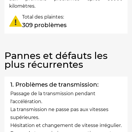
kilomètres.
Total des plaintes:
309 problèmes
Pannes et défauts les
plus récurrentes
1. Problèmes de transmission:
Passage de la transmission pendant
l'accélération.
La transmission ne passe pas aux vitesses
supérieures.
Hésitation et changement de vitesse irrégulier.