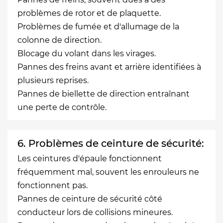
problèmes de rotor et de plaquette.
Problèmes de fumée et d'allumage de la
colonne de direction.
Blocage du volant dans les virages.
Pannes des freins avant et arrière identifiées à
plusieurs reprises.
Pannes de biellette de direction entraînant
une perte de contrôle.
6. Problèmes de ceinture de sécurité:
Les ceintures d'épaule fonctionnent
fréquemment mal, souvent les enrouleurs ne
fonctionnent pas.
Pannes de ceinture de sécurité côté
conducteur lors de collisions mineures.