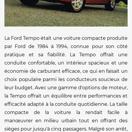
La Ford Tempo était une voiture compacte produite
par Ford de 1984 à 1994, connue pour son côté
pratique et sa fiabilité. La Tempo offrait une
conduite confortable, un intérieur spacieux et une
économie de carburant efficace, ce qui en faisait un
choix populaire parmi les conducteurs soucieux de
leur budget. Avec une gamme d'options de moteur,
la Tempo offrait un équilibre entre performances et
efficacité adapté à la conduite quotidienne. La taille
compacte de la voiture la rendait facile à
manœuvrer en milieu urbain tout en offrant des
sièges pour jusqu'à cinq passagers. Malgré son arrêt,