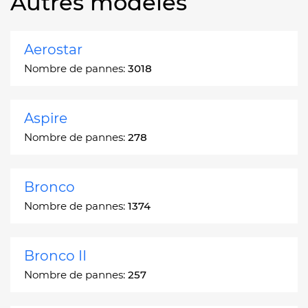
Autres modèles
Aerostar
Nombre de pannes:
3018
Aspire
Nombre de pannes:
278
Bronco
Nombre de pannes:
1374
Bronco II
Nombre de pannes:
257