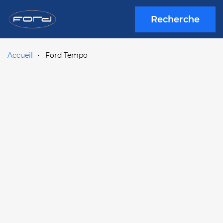
Recherche
Accueil
Ford Tempo