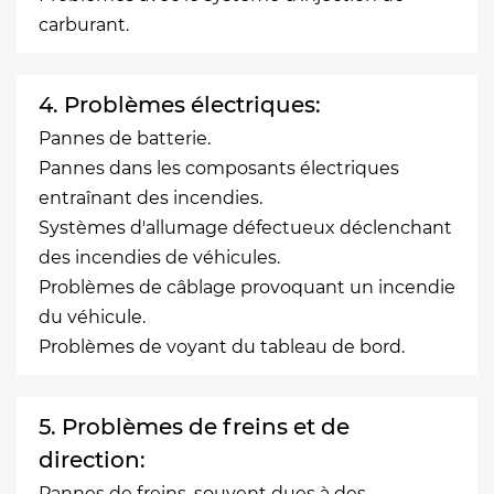
carburant.
4. Problèmes électriques:
Pannes de batterie.
Pannes dans les composants électriques
entraînant des incendies.
Systèmes d'allumage défectueux déclenchant
des incendies de véhicules.
Problèmes de câblage provoquant un incendie
du véhicule.
Problèmes de voyant du tableau de bord.
5. Problèmes de freins et de
direction:
Pannes de freins, souvent dues à des