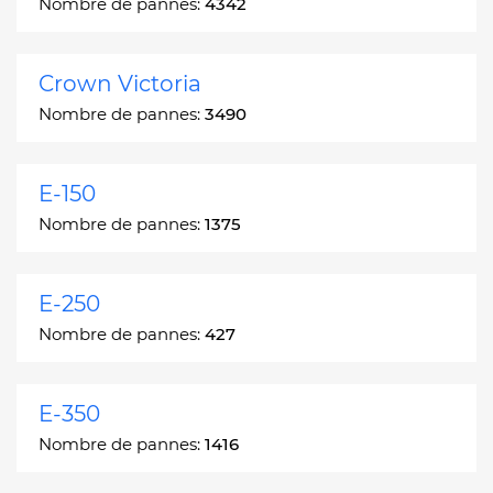
Nombre de pannes:
4342
Crown Victoria
Nombre de pannes:
3490
E-150
Nombre de pannes:
1375
E-250
Nombre de pannes:
427
E-350
Nombre de pannes:
1416