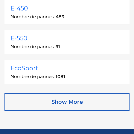
E-450
Nombre de pannes:
483
E-550
Nombre de pannes:
91
EcoSport
Nombre de pannes:
1081
Edge
Show More
Nombre de pannes:
13049
Escape