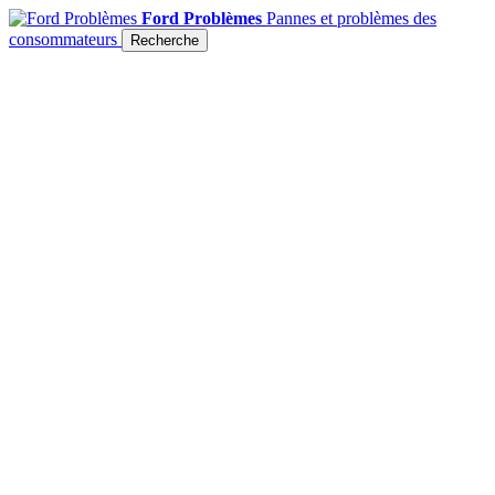
Ford Problèmes
Pannes et problèmes des
consommateurs
Recherche