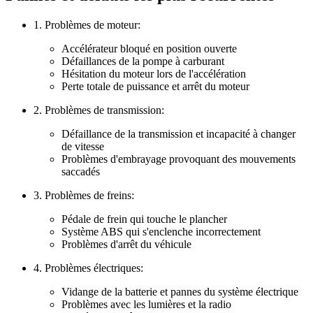
1. Problèmes de moteur:
Accélérateur bloqué en position ouverte
Défaillances de la pompe à carburant
Hésitation du moteur lors de l'accélération
Perte totale de puissance et arrêt du moteur
2. Problèmes de transmission:
Défaillance de la transmission et incapacité à changer
de vitesse
Problèmes d'embrayage provoquant des mouvements
saccadés
3. Problèmes de freins:
Pédale de frein qui touche le plancher
Système ABS qui s'enclenche incorrectement
Problèmes d'arrêt du véhicule
4. Problèmes électriques:
Vidange de la batterie et pannes du système électrique
Problèmes avec les lumières et la radio