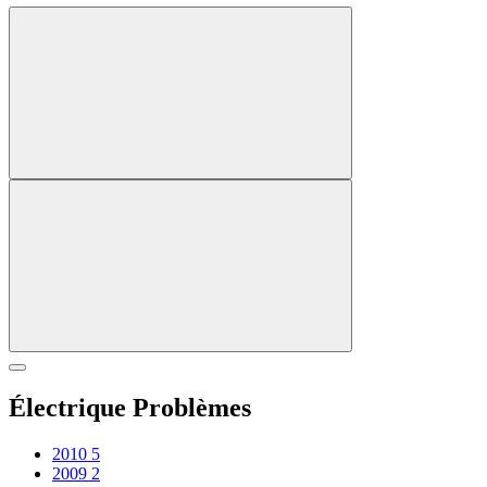
Électrique Problèmes
2010
5
2009
2