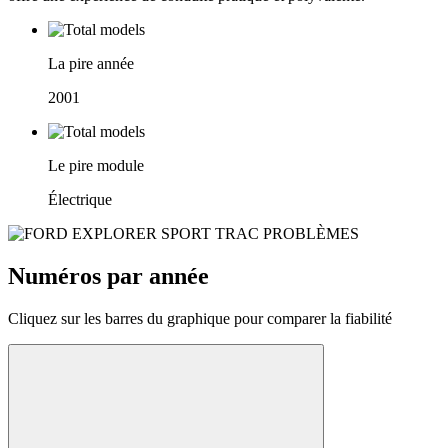
La pire année
2001
Le pire module
Électrique
Numéros par année
Cliquez sur les barres du graphique pour comparer la fiabilité