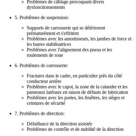
Problèmes de câblage provoquant divers
dysfonctionnements
5. Problèmes de suspension:
Supports de carrosserie qui se détériorent
prématurément et s'effritent
Problèmes avec les amortisseurs, les jambes de force et
les barres stabilisatrices
Problèmes avec l'alignement des pneus et les
roulements de roue
6. Problèmes de carrosserie:
Fractures dans le cadre, en particulier près du côté
conducteur arrière
Problèmes avec le capot, la zone de la calandre et les
panneaux latéraux en raison de défauts de fabrication
Problèmes avec les portes, les fenêtres, les sièges et
ceintures de sécurité
7. Problèmes de direction:
Défaillance de la direction assistée
Problèmes de contrôle et de stabilité de la direction