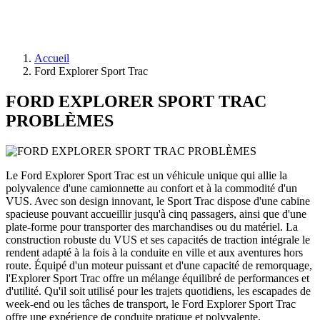
Accueil
Ford Explorer Sport Trac
FORD EXPLORER SPORT TRAC
PROBLÈMES
Le Ford Explorer Sport Trac est un véhicule unique qui allie la
polyvalence d'une camionnette au confort et à la commodité d'un
VUS. Avec son design innovant, le Sport Trac dispose d'une cabine
spacieuse pouvant accueillir jusqu'à cinq passagers, ainsi que d'une
plate-forme pour transporter des marchandises ou du matériel. La
construction robuste du VUS et ses capacités de traction intégrale le
rendent adapté à la fois à la conduite en ville et aux aventures hors
route. Équipé d'un moteur puissant et d'une capacité de remorquage,
l'Explorer Sport Trac offre un mélange équilibré de performances et
d'utilité. Qu'il soit utilisé pour les trajets quotidiens, les escapades de
week-end ou les tâches de transport, le Ford Explorer Sport Trac
offre une expérience de conduite pratique et polyvalente.