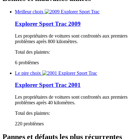
Meilleur choix
Explorer Sport Trac 2009
Les propriétaires de voitures sont confrontés aux premiers
problèmes après 800 kilomètres.
Total des plaintes:
6 problèmes
Le pire choix
Explorer Sport Trac 2001
Les propriétaires de voitures sont confrontés aux premiers
problèmes après 40 kilomètres.
Total des plaintes:
220 problèmes
Pannes et défauts les plus récurrentes