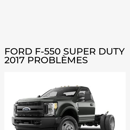
FORD F-550 SUPER DUTY
2017 PROBLÈMES