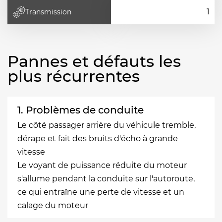
Transmission
Pannes et défauts les
plus récurrentes
1. Problèmes de conduite
Le côté passager arrière du véhicule tremble,
dérape et fait des bruits d'écho à grande
vitesse
Le voyant de puissance réduite du moteur
s'allume pendant la conduite sur l'autoroute,
ce qui entraîne une perte de vitesse et un
calage du moteur