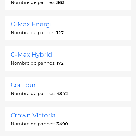
Nombre de pannes:
363
C-Max Energi
Nombre de pannes:
127
C-Max Hybrid
Nombre de pannes:
172
Contour
Nombre de pannes:
4342
Crown Victoria
Nombre de pannes:
3490