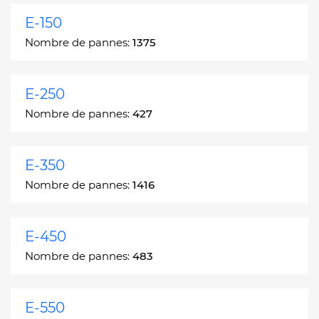
E-150
Nombre de pannes:
1375
E-250
Nombre de pannes:
427
E-350
Nombre de pannes:
1416
E-450
Nombre de pannes:
483
E-550