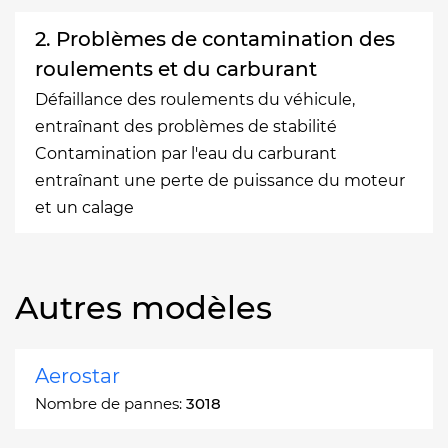
2. Problèmes de contamination des
roulements et du carburant
Défaillance des roulements du véhicule,
entraînant des problèmes de stabilité
Contamination par l'eau du carburant
entraînant une perte de puissance du moteur
et un calage
Autres modèles
Aerostar
Nombre de pannes:
3018