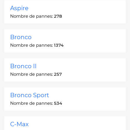
Aspire
Nombre de pannes:
278
Bronco
Nombre de pannes:
1374
Bronco II
Nombre de pannes:
257
Bronco Sport
Nombre de pannes:
534
C-Max