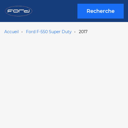
Recherche
Accueil
Ford F-550 Super Duty
2017