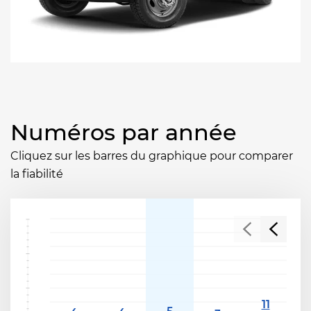
Numéros par année
Cliquez sur les barres du graphique pour comparer
la fiabilité