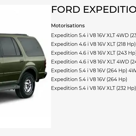
FORD EXPEDITI
Motorisations
Expedition 5.4 i V8 16V XLT 4WD (2
Expedition 4.6 i V8 16V XLT (218 Hp)
Expedition 4.6 i V8 16V XLT (243 Hp
Expedition 4.6 i V8 16V XLT 4WD (2
Expedition 5.4 i V8 16V (264 Hp) 4
Expedition 5.4 i V8 16V (264 Hp)
Expedition 5.4 i V8 16V XLT (232 Hp)