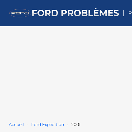
FORD PROBLÈMES
P
Accueil
Ford Expedition
2001