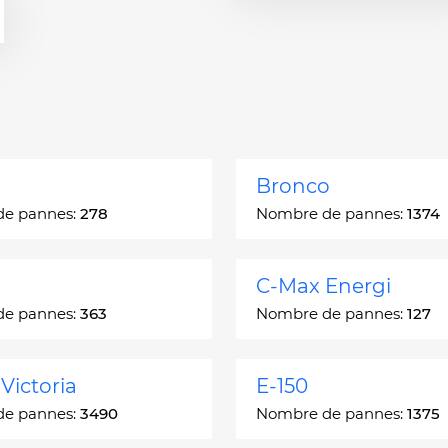
Bronco
de pannes:
278
Nombre de pannes:
1374
C-Max Energi
de pannes:
363
Nombre de pannes:
127
Victoria
E-150
de pannes:
3490
Nombre de pannes:
1375