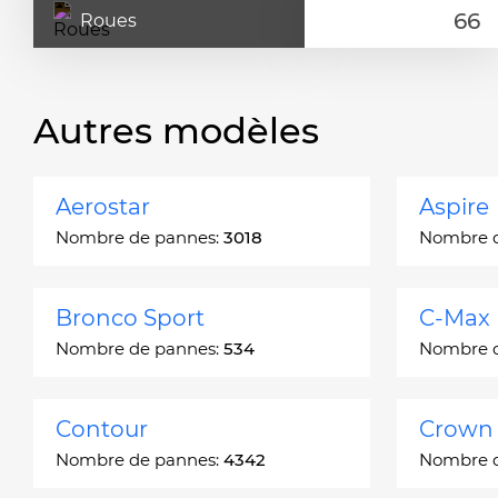
Roues
Autres modèles
Aerostar
Aspire
Nombre de pannes:
3018
Nombre 
Bronco Sport
C-Max
Nombre de pannes:
534
Nombre 
Contour
Crown 
Nombre de pannes:
4342
Nombre 