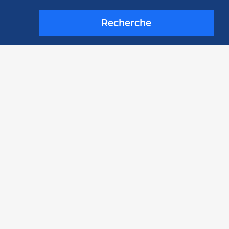
Recherche