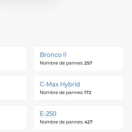
Bronco II
Nombre de pannes:
257
C-Max Hybrid
Nombre de pannes:
172
E-250
Nombre de pannes:
427