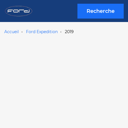
Recherche
Accueil
Ford Expedition
2019