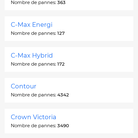
Nombre de pannes:
363
C-Max Energi
Nombre de pannes:
127
C-Max Hybrid
Nombre de pannes:
172
Contour
Nombre de pannes:
4342
Crown Victoria
Nombre de pannes:
3490