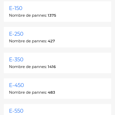
E-150
Nombre de pannes:
1375
E-250
Nombre de pannes:
427
E-350
Nombre de pannes:
1416
E-450
Nombre de pannes:
483
E-550