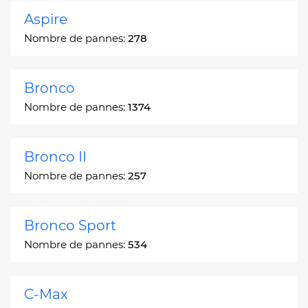
Aspire
Nombre de pannes:
278
Bronco
Nombre de pannes:
1374
Bronco II
Nombre de pannes:
257
Bronco Sport
Nombre de pannes:
534
C-Max