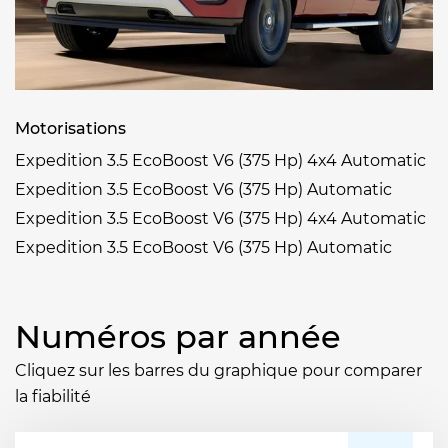
Motorisations
Expedition 3.5 EcoBoost V6 (375 Hp) 4x4 Automatic
Expedition 3.5 EcoBoost V6 (375 Hp) Automatic
Expedition 3.5 EcoBoost V6 (375 Hp) 4x4 Automatic
Expedition 3.5 EcoBoost V6 (375 Hp) Automatic
Numéros par année
Cliquez sur les barres du graphique pour comparer
la fiabilité