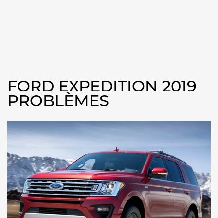
FORD EXPEDITION 2019
PROBLÈMES