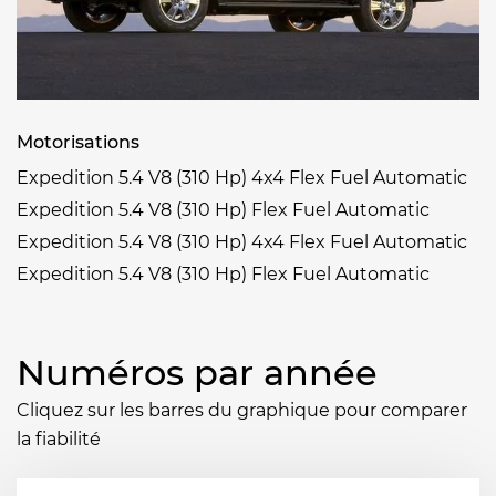
Motorisations
Expedition 5.4 V8 (310 Hp) 4x4 Flex Fuel Automatic
Expedition 5.4 V8 (310 Hp) Flex Fuel Automatic
Expedition 5.4 V8 (310 Hp) 4x4 Flex Fuel Automatic
Expedition 5.4 V8 (310 Hp) Flex Fuel Automatic
Numéros par année
Cliquez sur les barres du graphique pour comparer
la fiabilité