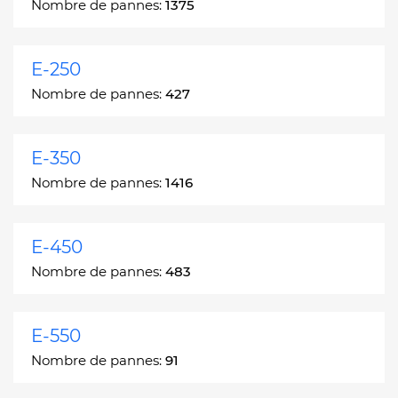
Nombre de pannes:
1375
E-250
Nombre de pannes:
427
E-350
Nombre de pannes:
1416
E-450
Nombre de pannes:
483
E-550
Nombre de pannes:
91