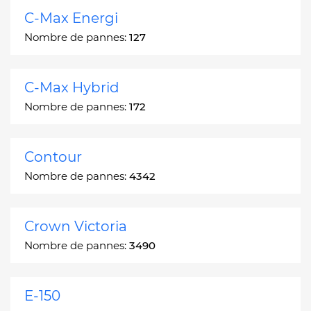
C-Max Energi
Nombre de pannes:
127
C-Max Hybrid
Nombre de pannes:
172
Contour
Nombre de pannes:
4342
Crown Victoria
Nombre de pannes:
3490
E-150