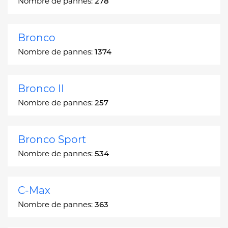
Nombre de pannes:
278
Bronco
Nombre de pannes:
1374
Bronco II
Nombre de pannes:
257
Bronco Sport
Nombre de pannes:
534
C-Max
Nombre de pannes:
363