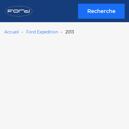
Recherche
Accueil
Ford Expedition
2013