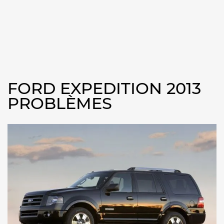
FORD EXPEDITION 2013
PROBLÈMES