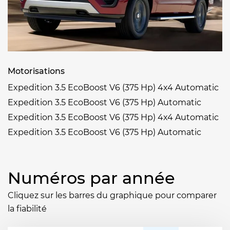
Motorisations
Expedition 3.5 EcoBoost V6 (375 Hp) 4x4 Automatic
Expedition 3.5 EcoBoost V6 (375 Hp) Automatic
Expedition 3.5 EcoBoost V6 (375 Hp) 4x4 Automatic
Expedition 3.5 EcoBoost V6 (375 Hp) Automatic
Numéros par année
Cliquez sur les barres du graphique pour comparer
la fiabilité