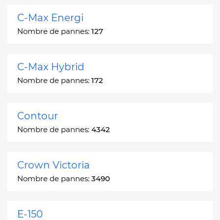
C-Max Energi
Nombre de pannes:
127
C-Max Hybrid
Nombre de pannes:
172
Contour
Nombre de pannes:
4342
Crown Victoria
Nombre de pannes:
3490
E-150