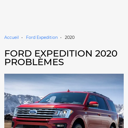
Accueil
Ford Expedition
2020
FORD EXPEDITION 2020
PROBLÈMES