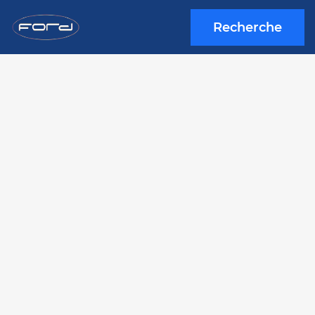
Recherche