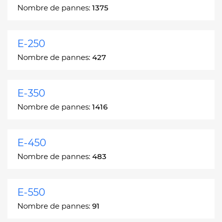
Nombre de pannes:
1375
E-250
Nombre de pannes:
427
E-350
Nombre de pannes:
1416
E-450
Nombre de pannes:
483
E-550
Nombre de pannes:
91