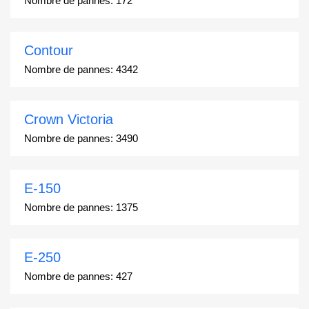
Nombre de pannes:
172
Contour
Nombre de pannes:
4342
Crown Victoria
Nombre de pannes:
3490
E-150
Nombre de pannes:
1375
E-250
Nombre de pannes:
427