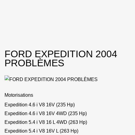
FORD EXPEDITION 2004
PROBLÈMES
Motorisations
Expedition 4.6 i V8 16V (235 Hp)
Expedition 4.6 i V8 16V 4WD (235 Hp)
Expedition 5.4 i V8 16 L 4WD (263 Hp)
Expedition 5.4 i V8 16V L (263 Hp)