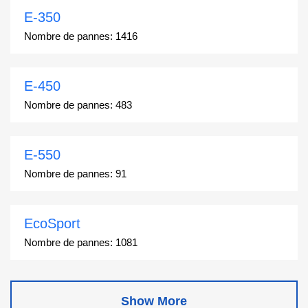
E-350
Nombre de pannes:
1416
E-450
Nombre de pannes:
483
E-550
Nombre de pannes:
91
EcoSport
Nombre de pannes:
1081
Edge
Show More