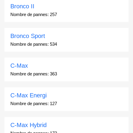
Bronco II
Nombre de pannes:
257
Bronco Sport
Nombre de pannes:
534
C-Max
Nombre de pannes:
363
C-Max Energi
Nombre de pannes:
127
C-Max Hybrid