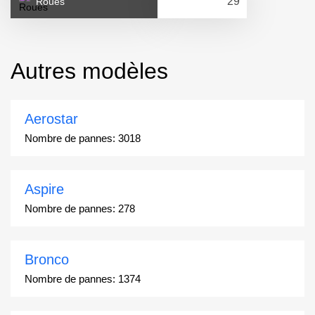
Roues
Autres modèles
Aerostar
Nombre de pannes:
3018
Aspire
Nombre de pannes:
278
Bronco
Nombre de pannes:
1374