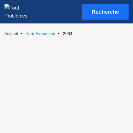
Recherche
Accueil
Ford Expedition
2004