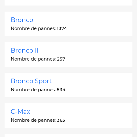
Bronco
Nombre de pannes:
1374
Bronco II
Nombre de pannes:
257
Bronco Sport
Nombre de pannes:
534
C-Max
Nombre de pannes:
363