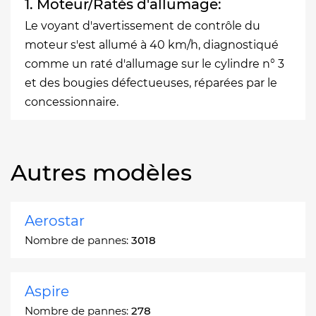
1. Moteur/Ratés d'allumage:
Le voyant d'avertissement de contrôle du
moteur s'est allumé à 40 km/h, diagnostiqué
comme un raté d'allumage sur le cylindre n° 3
et des bougies défectueuses, réparées par le
concessionnaire.
Autres modèles
Aerostar
Nombre de pannes:
3018
Aspire
Nombre de pannes:
278