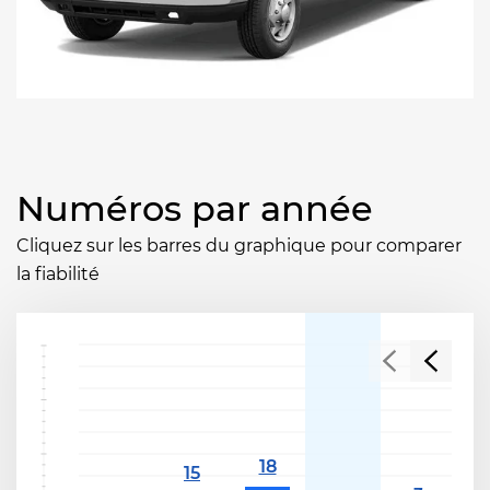
Numéros par année
Cliquez sur les barres du graphique pour comparer
la fiabilité