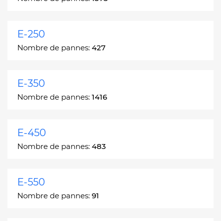
E-250
Nombre de pannes:
427
E-350
Nombre de pannes:
1416
E-450
Nombre de pannes:
483
E-550
Nombre de pannes:
91