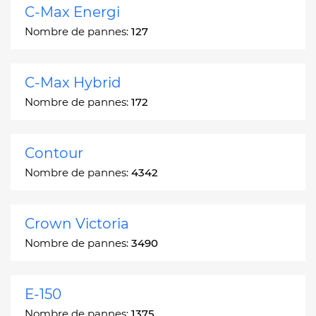
C-Max Energi
Nombre de pannes:
127
C-Max Hybrid
Nombre de pannes:
172
Contour
Nombre de pannes:
4342
Crown Victoria
Nombre de pannes:
3490
E-150
Nombre de pannes:
1375