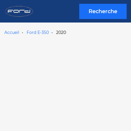
Recherche
Accueil
Ford E-350
2020