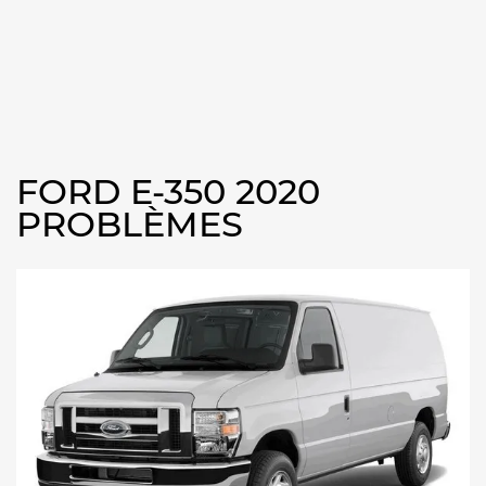
FORD E-350 2020
PROBLÈMES