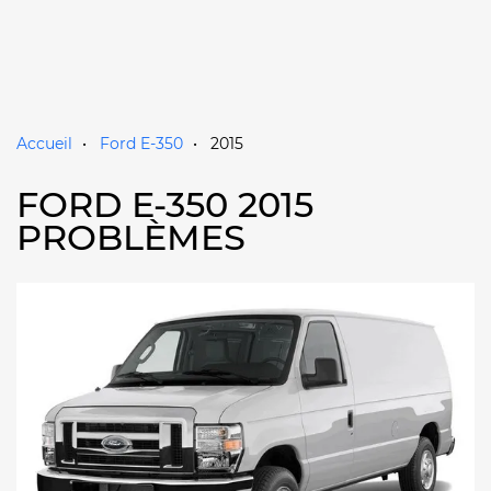
Accueil
Ford E-350
2015
FORD E-350 2015
PROBLÈMES