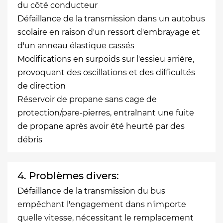
du côté conducteur
Défaillance de la transmission dans un autobus
scolaire en raison d'un ressort d'embrayage et
d'un anneau élastique cassés
Modifications en surpoids sur l'essieu arrière,
provoquant des oscillations et des difficultés
de direction
Réservoir de propane sans cage de
protection/pare-pierres, entraînant une fuite
de propane après avoir été heurté par des
débris
4. Problèmes divers:
Défaillance de la transmission du bus
empêchant l'engagement dans n'importe
quelle vitesse, nécessitant le remplacement