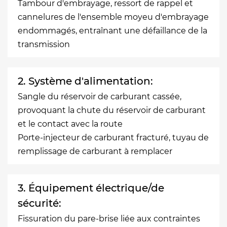
Tambour d'embrayage, ressort de rappel et
cannelures de l'ensemble moyeu d'embrayage
endommagés, entraînant une défaillance de la
transmission
2. Système d'alimentation:
Sangle du réservoir de carburant cassée,
provoquant la chute du réservoir de carburant
et le contact avec la route
Porte-injecteur de carburant fracturé, tuyau de
remplissage de carburant à remplacer
3. Équipement électrique/de
sécurité:
Fissuration du pare-brise liée aux contraintes