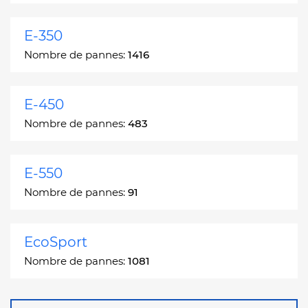
E-350
Nombre de pannes:
1416
E-450
Nombre de pannes:
483
E-550
Nombre de pannes:
91
EcoSport
Nombre de pannes:
1081