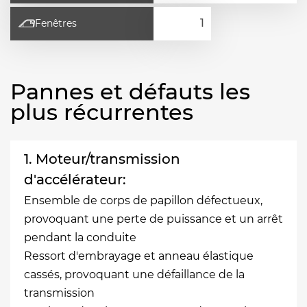
Fenêtres
Pannes et défauts les
plus récurrentes
1. Moteur/transmission
d'accélérateur:
Ensemble de corps de papillon défectueux,
provoquant une perte de puissance et un arrêt
pendant la conduite
Ressort d'embrayage et anneau élastique
cassés, provoquant une défaillance de la
transmission