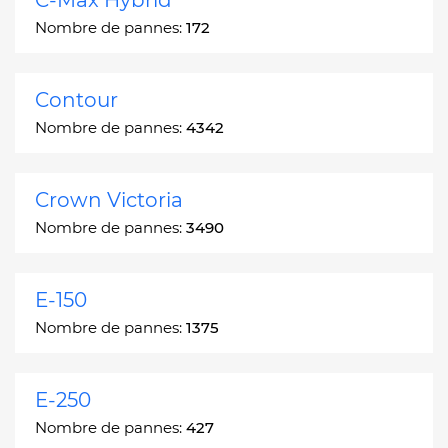
Nombre de pannes:
172
Contour
Nombre de pannes:
4342
Crown Victoria
Nombre de pannes:
3490
E-150
Nombre de pannes:
1375
E-250
Nombre de pannes:
427