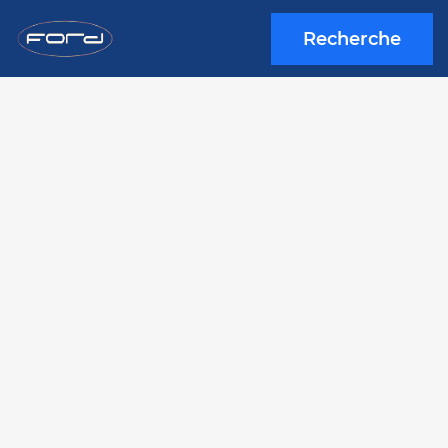
Recherche