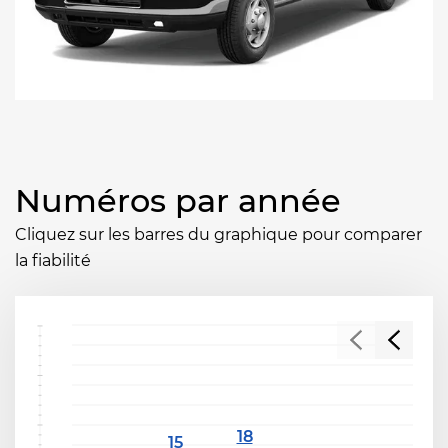
Numéros par année
Cliquez sur les barres du graphique pour comparer
la fiabilité