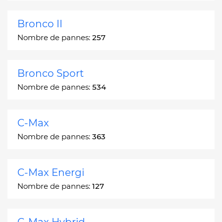
Bronco II
Nombre de pannes:
257
Bronco Sport
Nombre de pannes:
534
C-Max
Nombre de pannes:
363
C-Max Energi
Nombre de pannes:
127
C-Max Hybrid