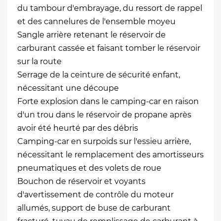
du tambour d'embrayage, du ressort de rappel
et des cannelures de l'ensemble moyeu
Sangle arrière retenant le réservoir de
carburant cassée et faisant tomber le réservoir
sur la route
Serrage de la ceinture de sécurité enfant,
nécessitant une découpe
Forte explosion dans le camping-car en raison
d'un trou dans le réservoir de propane après
avoir été heurté par des débris
Camping-car en surpoids sur l'essieu arrière,
nécessitant le remplacement des amortisseurs
pneumatiques et des volets de roue
Bouchon de réservoir et voyants
d'avertissement de contrôle du moteur
allumés, support de buse de carburant