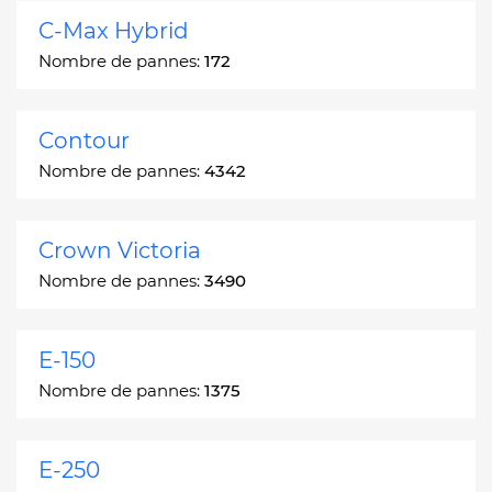
C-Max Hybrid
Nombre de pannes:
172
Contour
Nombre de pannes:
4342
Crown Victoria
Nombre de pannes:
3490
E-150
Nombre de pannes:
1375
E-250