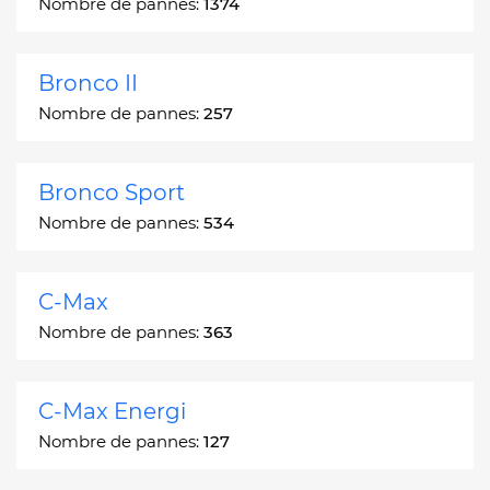
Nombre de pannes:
1374
Bronco II
Nombre de pannes:
257
Bronco Sport
Nombre de pannes:
534
C-Max
Nombre de pannes:
363
C-Max Energi
Nombre de pannes:
127