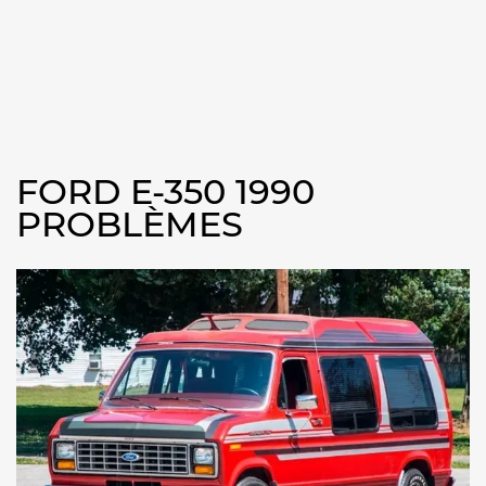
FORD E-350 1990
PROBLÈMES