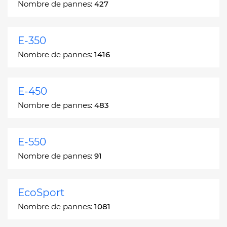
Nombre de pannes:
427
E-350
Nombre de pannes:
1416
E-450
Nombre de pannes:
483
E-550
Nombre de pannes:
91
EcoSport
Nombre de pannes:
1081