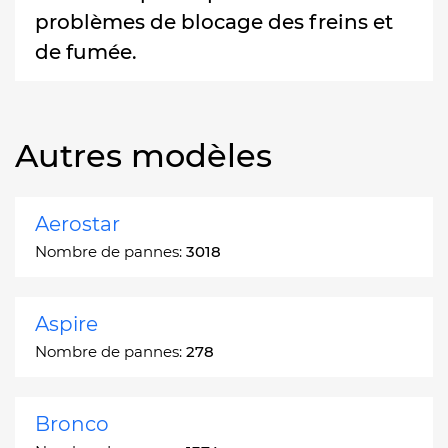
problèmes de blocage des freins et
de fumée.
Autres modèles
Aerostar
Nombre de pannes:
3018
Aspire
Nombre de pannes:
278
Bronco