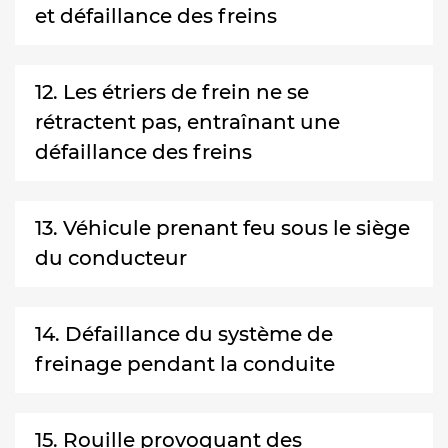
et défaillance des freins
12. Les étriers de frein ne se
rétractent pas, entraînant une
défaillance des freins
13. Véhicule prenant feu sous le siège
du conducteur
14. Défaillance du système de
freinage pendant la conduite
15. Rouille provoquant des