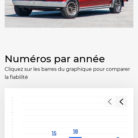
Numéros par année
Cliquez sur les barres du graphique pour comparer
la fiabilité