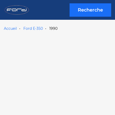
Recherche
Accueil
Ford E-350
1990