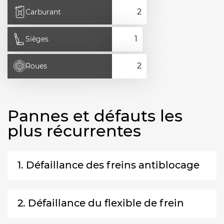
Carburant
Sièges
Roues
Pannes et défauts les
plus récurrentes
1. Défaillance des freins antiblocage
2. Défaillance du flexible de frein