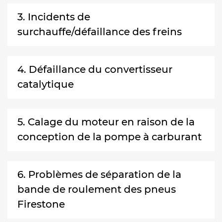
3. Incidents de
surchauffe/défaillance des freins
4. Défaillance du convertisseur
catalytique
5. Calage du moteur en raison de la
conception de la pompe à carburant
6. Problèmes de séparation de la
bande de roulement des pneus
Firestone