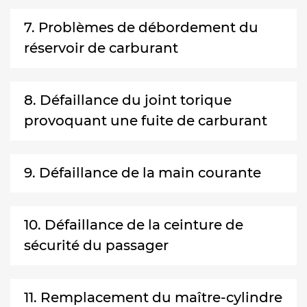
7. Problèmes de débordement du
réservoir de carburant
8. Défaillance du joint torique
provoquant une fuite de carburant
9. Défaillance de la main courante
10. Défaillance de la ceinture de
sécurité du passager
11. Remplacement du maître-cylindre