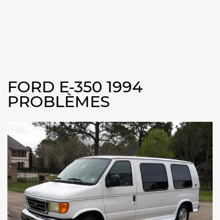
FORD E-350 1994
PROBLÈMES