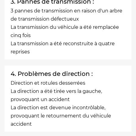
3. Pannes de transmission :
3 pannes de transmission en raison d'un arbre
de transmission défectueux
La transmission du véhicule a été remplacée
cinq fois
La transmission a été reconstruite à quatre
reprises
4. Problèmes de direction :
Direction et rotules desserrées
La direction a été tirée vers la gauche,
provoquant un accident
La direction est devenue incontrôlable,
provoquant le retournement du véhicule
accident