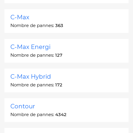
C-Max
Nombre de pannes:
363
C-Max Energi
Nombre de pannes:
127
C-Max Hybrid
Nombre de pannes:
172
Contour
Nombre de pannes:
4342