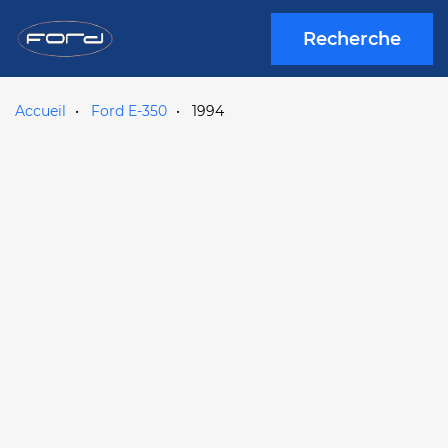
Recherche
Accueil
Ford E-350
1994