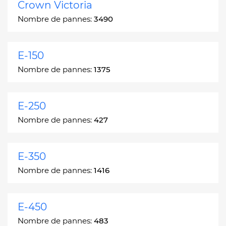
Crown Victoria
Nombre de pannes:
3490
E-150
Nombre de pannes:
1375
E-250
Nombre de pannes:
427
E-350
Nombre de pannes:
1416
E-450
Nombre de pannes:
483