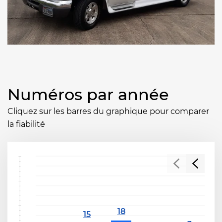
Numéros par année
Cliquez sur les barres du graphique pour comparer
la fiabilité