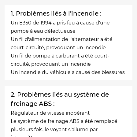
1. Problèmes liés à l'incendie :
Un E350 de 1994 a pris feu à cause d'une
pompe à eau défectueuse
Un fil d'alimentation de l'alternateur a été
court-circuité, provoquant un incendie
Un fil de pompe à carburant a été court-
circuité, provoquant un incendie
Un incendie du véhicule a causé des blessures
2. Problèmes liés au système de
freinage ABS :
Régulateur de vitesse inopérant
Le système de freinage ABS a été remplacé
plusieurs fois, le voyant s'allume par