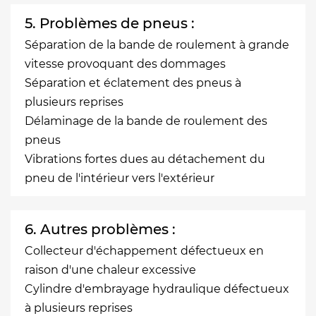
5. Problèmes de pneus :
Séparation de la bande de roulement à grande
vitesse provoquant des dommages
Séparation et éclatement des pneus à
plusieurs reprises
Délaminage de la bande de roulement des
pneus
Vibrations fortes dues au détachement du
pneu de l'intérieur vers l'extérieur
6. Autres problèmes :
Collecteur d'échappement défectueux en
raison d'une chaleur excessive
Cylindre d'embrayage hydraulique défectueux
à plusieurs reprises