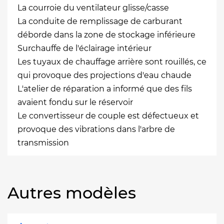
La courroie du ventilateur glisse/casse
La conduite de remplissage de carburant
déborde dans la zone de stockage inférieure
Surchauffe de l'éclairage intérieur
Les tuyaux de chauffage arrière sont rouillés, ce
qui provoque des projections d'eau chaude
L'atelier de réparation a informé que des fils
avaient fondu sur le réservoir
Le convertisseur de couple est défectueux et
provoque des vibrations dans l'arbre de
transmission
Autres modèles