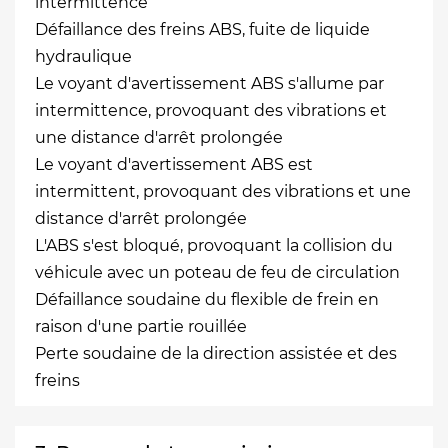
intermittence
Défaillance des freins ABS, fuite de liquide
hydraulique
Le voyant d'avertissement ABS s'allume par
intermittence, provoquant des vibrations et
une distance d'arrêt prolongée
Le voyant d'avertissement ABS est
intermittent, provoquant des vibrations et une
distance d'arrêt prolongée
L'ABS s'est bloqué, provoquant la collision du
véhicule avec un poteau de feu de circulation
Défaillance soudaine du flexible de frein en
raison d'une partie rouillée
Perte soudaine de la direction assistée et des
freins