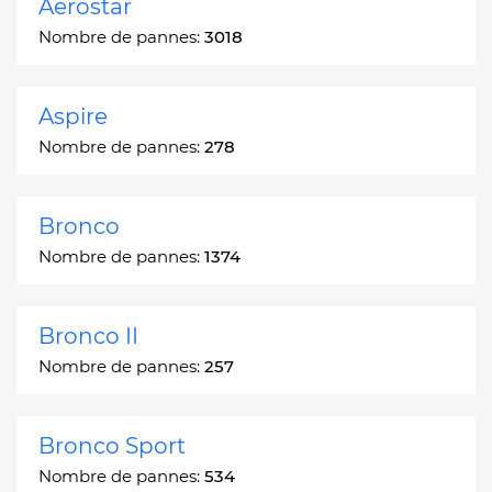
Aerostar
Nombre de pannes:
3018
Aspire
Nombre de pannes:
278
Bronco
Nombre de pannes:
1374
Bronco II
Nombre de pannes:
257
Bronco Sport
Nombre de pannes:
534