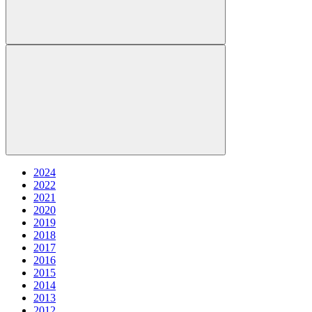
2024
2022
2021
2020
2019
2018
2017
2016
2015
2014
2013
2012