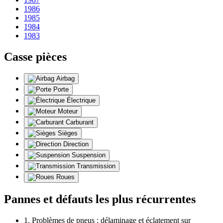
1986
1985
1984
1983
Casse pièces
Airbag
Porte
Électrique
Moteur
Carburant
Sièges
Direction
Suspension
Transmission
Roues
Pannes et défauts les plus récurrentes
1. Problèmes de pneus : délaminage et éclatement sur