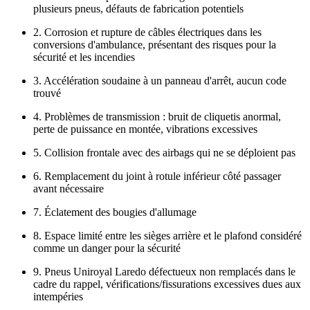
plusieurs pneus, défauts de fabrication potentiels
2. Corrosion et rupture de câbles électriques dans les
conversions d'ambulance, présentant des risques pour la
sécurité et les incendies
3. Accélération soudaine à un panneau d'arrêt, aucun code
trouvé
4. Problèmes de transmission : bruit de cliquetis anormal,
perte de puissance en montée, vibrations excessives
5. Collision frontale avec des airbags qui ne se déploient pas
6. Remplacement du joint à rotule inférieur côté passager
avant nécessaire
7. Éclatement des bougies d'allumage
8. Espace limité entre les sièges arrière et le plafond considéré
comme un danger pour la sécurité
9. Pneus Uniroyal Laredo défectueux non remplacés dans le
cadre du rappel, vérifications/fissurations excessives dues aux
intempéries