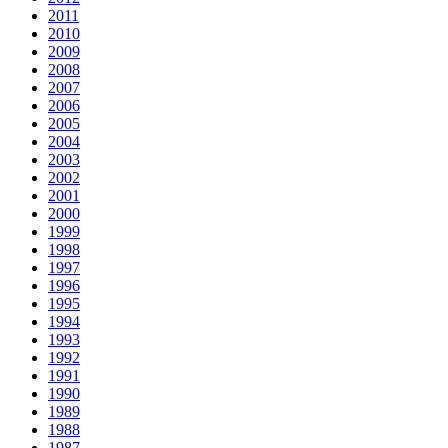
2011
2010
2009
2008
2007
2006
2005
2004
2003
2002
2001
2000
1999
1998
1997
1996
1995
1994
1993
1992
1991
1990
1989
1988
1987