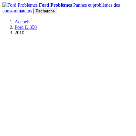
Ford Problèmes
Pannes et problèmes des
consommateurs
Recherche
Accueil
Ford E-350
2010