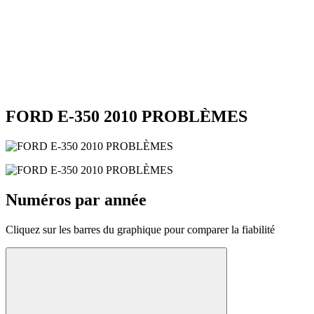
FORD E-350 2010 PROBLÈMES
Numéros par année
Cliquez sur les barres du graphique pour comparer la fiabilité