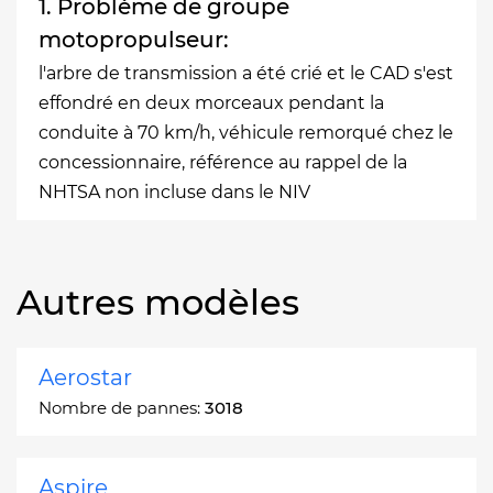
1. Problème de groupe
motopropulseur:
l'arbre de transmission a été crié et le CAD s'est
effondré en deux morceaux pendant la
conduite à 70 km/h, véhicule remorqué chez le
concessionnaire, référence au rappel de la
NHTSA non incluse dans le NIV
Autres modèles
Aerostar
Nombre de pannes:
3018
Aspire