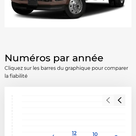
Numéros par année
Cliquez sur les barres du graphique pour comparer
la fiabilité