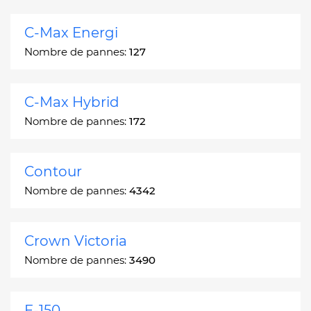
C-Max Energi
Nombre de pannes:
127
C-Max Hybrid
Nombre de pannes:
172
Contour
Nombre de pannes:
4342
Crown Victoria
Nombre de pannes:
3490
E-150