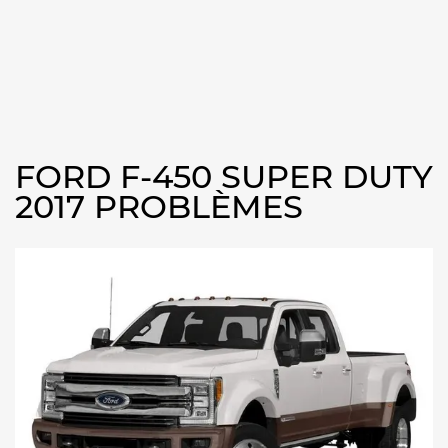
FORD F-450 SUPER DUTY
2017 PROBLÈMES