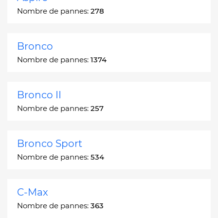
Nombre de pannes:
278
Bronco
Nombre de pannes:
1374
Bronco II
Nombre de pannes:
257
Bronco Sport
Nombre de pannes:
534
C-Max
Nombre de pannes:
363