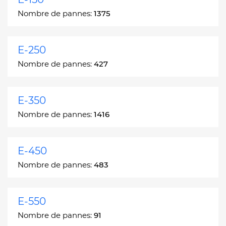
Nombre de pannes:
1375
E-250
Nombre de pannes:
427
E-350
Nombre de pannes:
1416
E-450
Nombre de pannes:
483
E-550
Nombre de pannes:
91