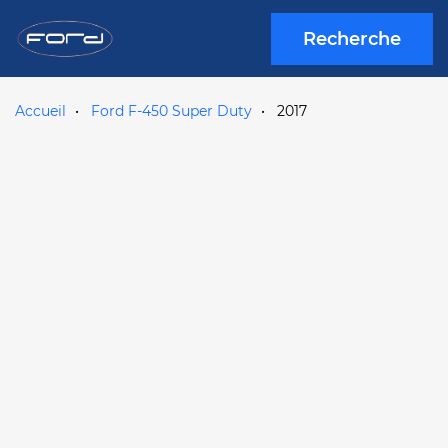
Recherche
Accueil
Ford F-450 Super Duty
2017