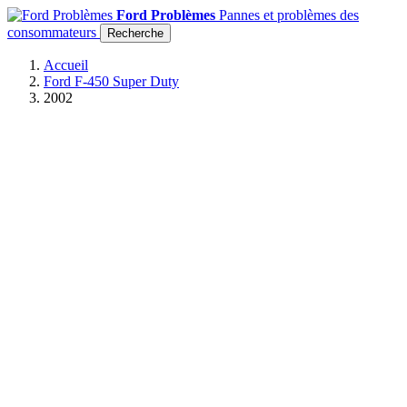
Ford Problèmes
Pannes et problèmes des
consommateurs
Recherche
Accueil
Ford F-450 Super Duty
2002