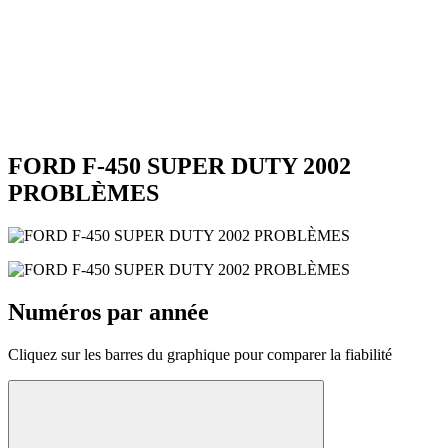
FORD F-450 SUPER DUTY 2002
PROBLÈMES
Numéros par année
Cliquez sur les barres du graphique pour comparer la fiabilité