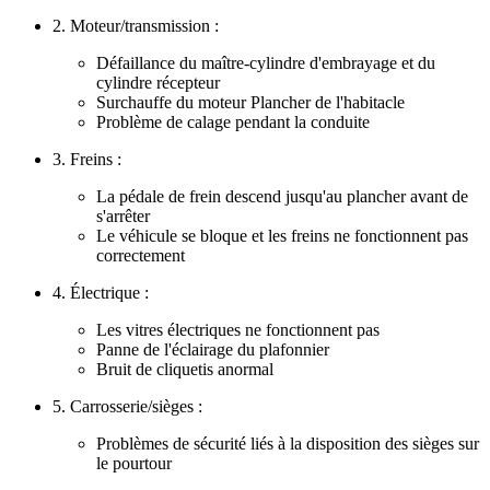
2. Moteur/transmission :
Défaillance du maître-cylindre d'embrayage et du
cylindre récepteur
Surchauffe du moteur Plancher de l'habitacle
Problème de calage pendant la conduite
3. Freins :
La pédale de frein descend jusqu'au plancher avant de
s'arrêter
Le véhicule se bloque et les freins ne fonctionnent pas
correctement
4. Électrique :
Les vitres électriques ne fonctionnent pas
Panne de l'éclairage du plafonnier
Bruit de cliquetis anormal
5. Carrosserie/sièges :
Problèmes de sécurité liés à la disposition des sièges sur
le pourtour