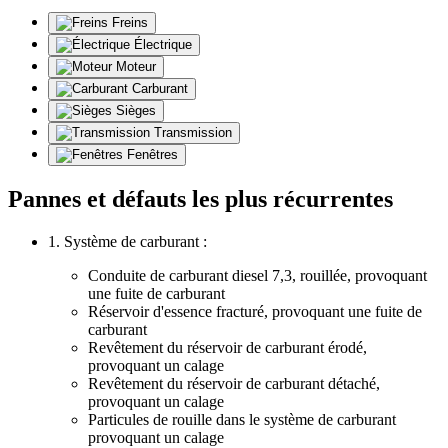
Freins
Électrique
Moteur
Carburant
Sièges
Transmission
Fenêtres
Pannes et défauts les plus récurrentes
1. Système de carburant :
Conduite de carburant diesel 7,3, rouillée, provoquant
une fuite de carburant
Réservoir d'essence fracturé, provoquant une fuite de
carburant
Revêtement du réservoir de carburant érodé,
provoquant un calage
Revêtement du réservoir de carburant détaché,
provoquant un calage
Particules de rouille dans le système de carburant
provoquant un calage