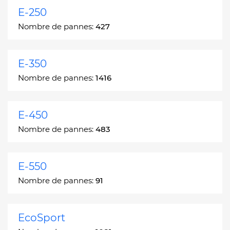
E-250
Nombre de pannes:
427
E-350
Nombre de pannes:
1416
E-450
Nombre de pannes:
483
E-550
Nombre de pannes:
91
EcoSport