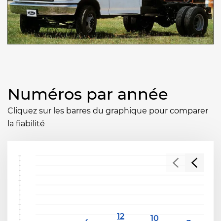
Numéros par année
Cliquez sur les barres du graphique pour comparer
la fiabilité