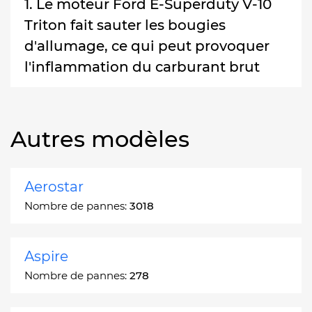
1. Le moteur Ford E-Superduty V-10
Triton fait sauter les bougies
d'allumage, ce qui peut provoquer
l'inflammation du carburant brut
Autres modèles
Aerostar
Nombre de pannes:
3018
Aspire
Nombre de pannes:
278