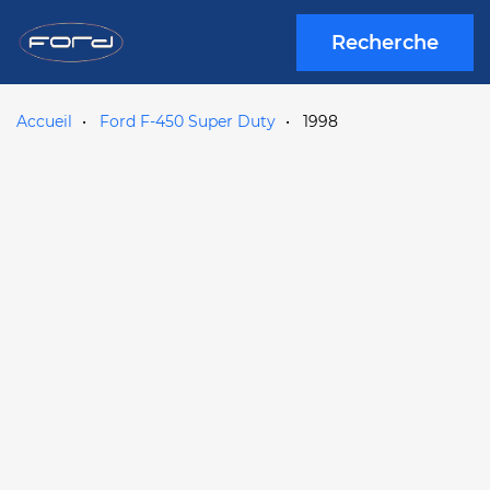
Recherche
Accueil
Ford F-450 Super Duty
1998