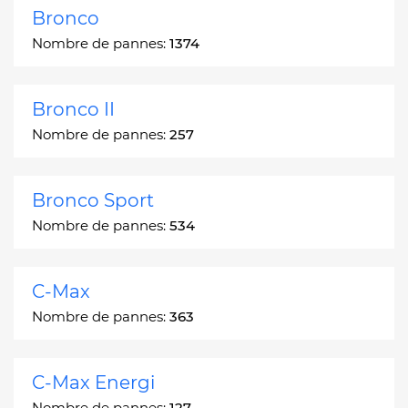
Bronco
Nombre de pannes:
1374
Bronco II
Nombre de pannes:
257
Bronco Sport
Nombre de pannes:
534
C-Max
Nombre de pannes:
363
C-Max Energi
Nombre de pannes:
127