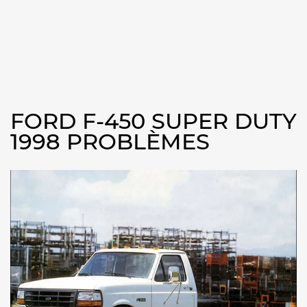
FORD F-450 SUPER DUTY
1998 PROBLÈMES