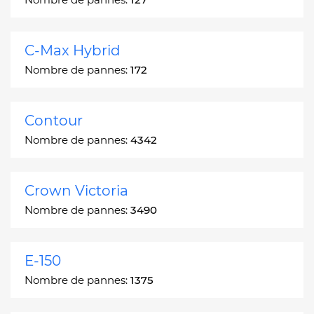
C-Max Hybrid
Nombre de pannes:
172
Contour
Nombre de pannes:
4342
Crown Victoria
Nombre de pannes:
3490
E-150
Nombre de pannes:
1375