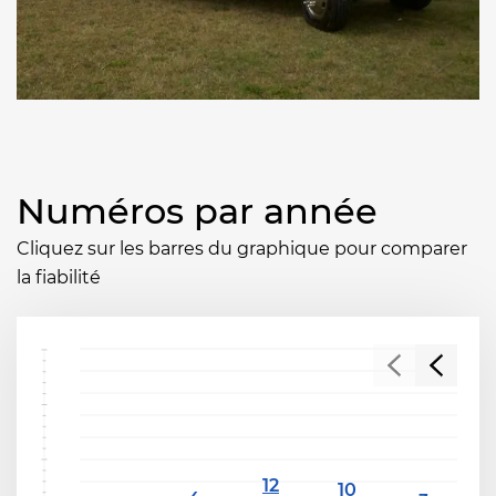
Numéros par année
Cliquez sur les barres du graphique pour comparer
la fiabilité