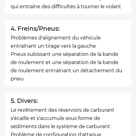
qui entraîne des difficultés à tourner le volant
4. Freins/Pneus:
Problèmes d'alignement du véhicule
entraînant un tirage vers la gauche
Pneus subissant une séparation de la bande
de roulement et une séparation de la bande
de roulement entraînant un détachement du
pneu
5. Divers:
Le revêtement des réservoirs de carburant
s'écaille et s'accumule sous forme de
sédiments dans le système de carburant
Problème de configuration d'attaque