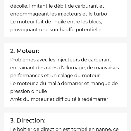
décolle, limitant le débit de carburant et
endommageant les injecteurs et le turbo
Le moteur fuit de l'huile entre les blocs,
provoquant une surchauffe potentielle
2. Moteur:
Problèmes avec les injecteurs de carburant
entraînant des ratés d'allumage, de mauvaises
performances et un calage du moteur
Le moteur a du mal à démarrer et manque de
pression d'huile
Arrêt du moteur et difficulté à redémarrer
3. Direction:
Le boîtier de direction est tombé en panne, ce