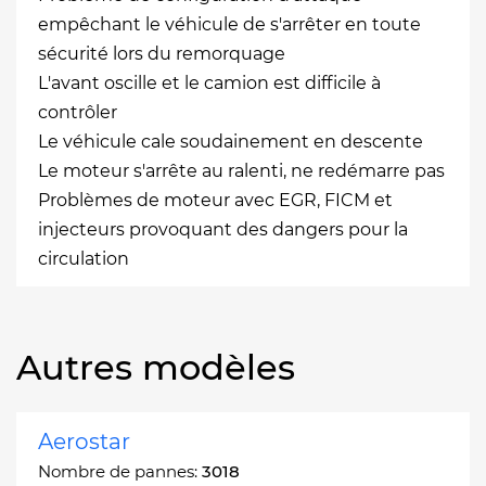
empêchant le véhicule de s'arrêter en toute
sécurité lors du remorquage
L'avant oscille et le camion est difficile à
contrôler
Le véhicule cale soudainement en descente
Le moteur s'arrête au ralenti, ne redémarre pas
Problèmes de moteur avec EGR, FICM et
injecteurs provoquant des dangers pour la
circulation
Autres modèles
Aerostar
Nombre de pannes:
3018