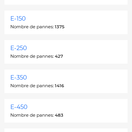
E-150
Nombre de pannes:
1375
E-250
Nombre de pannes:
427
E-350
Nombre de pannes:
1416
E-450
Nombre de pannes:
483