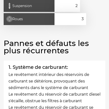
Suspension
Roues
Pannes et défauts les
plus récurrentes
1. Système de carburant:
Le revêtement intérieur des réservoirs de
carburant se détériore, provoquant des
sédiments dans le système de carburant
Le revêtement du réservoir de carburant diesel
s'écaille, obstrue les filtres à carburant
Le revêtement du réservoir de carburant se