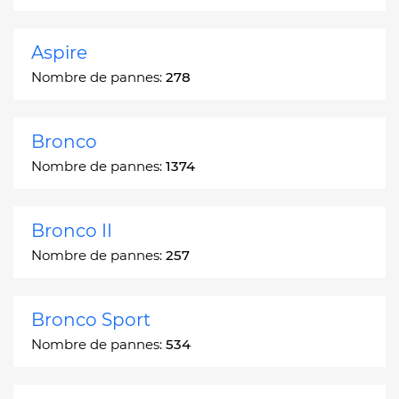
Aspire
Nombre de pannes:
278
Bronco
Nombre de pannes:
1374
Bronco II
Nombre de pannes:
257
Bronco Sport
Nombre de pannes:
534