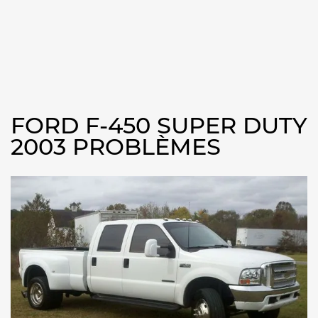
FORD F-450 SUPER DUTY
2003 PROBLÈMES