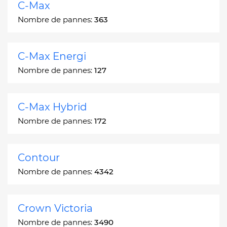
C-Max
Nombre de pannes:
363
C-Max Energi
Nombre de pannes:
127
C-Max Hybrid
Nombre de pannes:
172
Contour
Nombre de pannes:
4342
Crown Victoria
Nombre de pannes:
3490