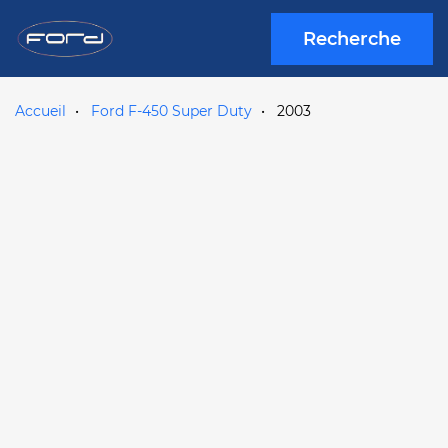
Recherche
Accueil
Ford F-450 Super Duty
2003