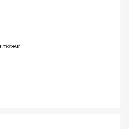
au moteur