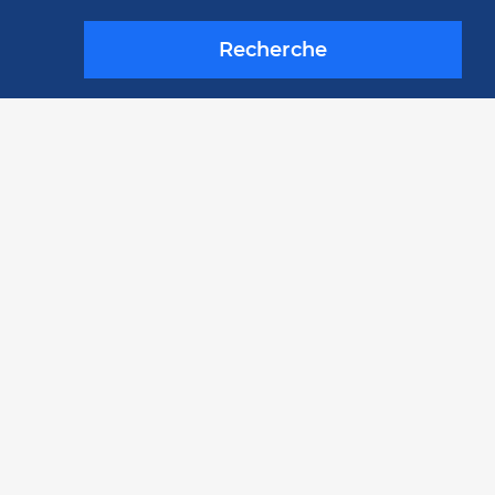
Recherche