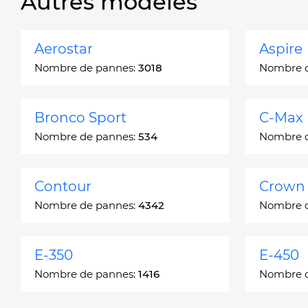
Autres modèles
Aerostar
Aspire
Nombre de pannes:
3018
Nombre 
Bronco Sport
C-Max
Nombre de pannes:
534
Nombre 
Contour
Crown 
Nombre de pannes:
4342
Nombre 
E-350
E-450
Nombre de pannes:
1416
Nombre 