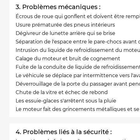
3. Problèmes mécaniques :
Écrous de roue qui gonflent et doivent être remp
Usure prématurée des pneus intérieurs
Dégivreur de lunette arrière qui se brise
Séparation de l'espace entre le pare-chocs avant
Intrusion du liquide de refroidissement du mot
Calage du moteur et bruit de cognement
Fuite de la conduite de liquide de refroidissement
Le véhicule se déplace par intermittence vers l'av
Déverrouillage de la porte du passager avant pen
Chute de la vitre et échec de rebond
Les essuie-glaces s'arrêtent sous la pluie
Le moteur fait des grincements métalliques et s
4. Problèmes liés à la sécurité :