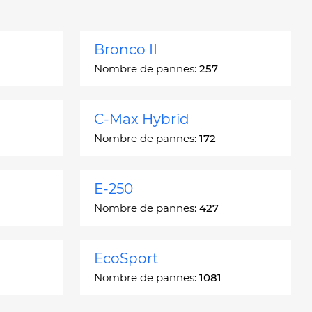
Bronco II
Nombre de pannes:
257
C-Max Hybrid
Nombre de pannes:
172
E-250
Nombre de pannes:
427
EcoSport
Nombre de pannes:
1081