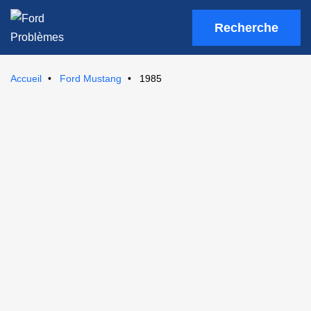
Recherche
Accueil
Ford Mustang
1985