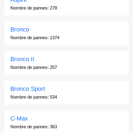
Nombre de pannes:
278
Bronco
Nombre de pannes:
1374
Bronco II
Nombre de pannes:
257
Bronco Sport
Nombre de pannes:
534
C-Max
Nombre de pannes:
363