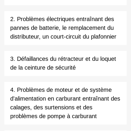
2. Problèmes électriques entraînant des
pannes de batterie, le remplacement du
distributeur, un court-circuit du plafonnier
3. Défaillances du rétracteur et du loquet
de la ceinture de sécurité
4. Problèmes de moteur et de système
d'alimentation en carburant entraînant des
calages, des surtensions et des
problèmes de pompe à carburant