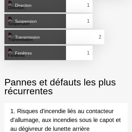
Direction
Suspension
Transmission
Fenêtres
Pannes et défauts les plus
récurrentes
1. Risques d'incendie liés au contacteur
d'allumage, aux incendies sous le capot et
au dégivreur de lunette arrière