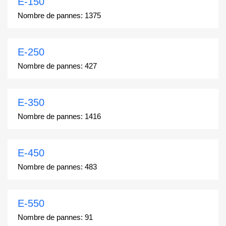
E-150
Nombre de pannes:
1375
E-250
Nombre de pannes:
427
E-350
Nombre de pannes:
1416
E-450
Nombre de pannes:
483
E-550
Nombre de pannes:
91