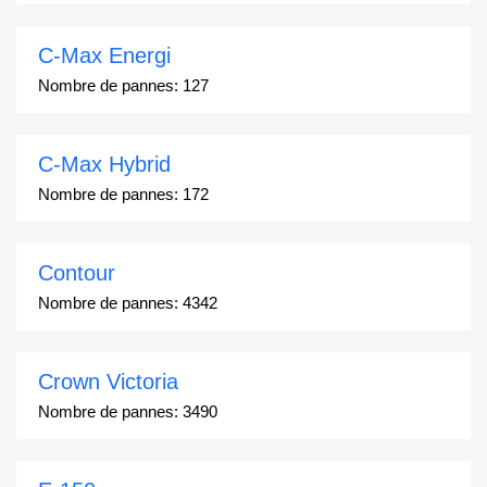
C-Max Energi
Nombre de pannes:
127
C-Max Hybrid
Nombre de pannes:
172
Contour
Nombre de pannes:
4342
Crown Victoria
Nombre de pannes:
3490