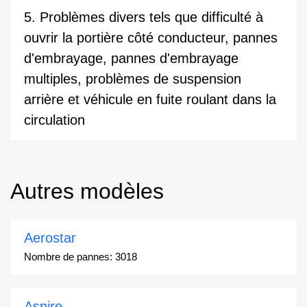
5. Problèmes divers tels que difficulté à
ouvrir la portière côté conducteur, pannes
d'embrayage, pannes d'embrayage
multiples, problèmes de suspension
arrière et véhicule en fuite roulant dans la
circulation
Autres modèles
Aerostar
Nombre de pannes:
3018
Aspire