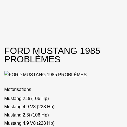
FORD MUSTANG 1985
PROBLÈMES
Motorisations
Mustang 2.3i (106 Hp)
Mustang 4.9 V8 (228 Hp)
Mustang 2.3i (106 Hp)
Mustang 4.9 V8 (228 Hp)