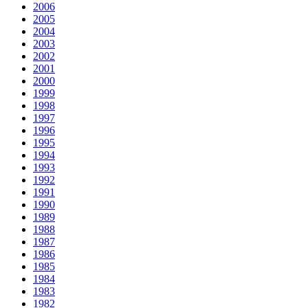
2006
2005
2004
2003
2002
2001
2000
1999
1998
1997
1996
1995
1994
1993
1992
1991
1990
1989
1988
1987
1986
1985
1984
1983
1982