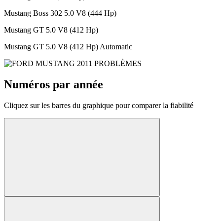
Mustang Boss 302 5.0 V8 (444 Hp)
Mustang GT 5.0 V8 (412 Hp)
Mustang GT 5.0 V8 (412 Hp) Automatic
Numéros par année
Cliquez sur les barres du graphique pour comparer la fiabilité