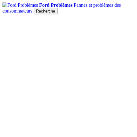
Ford Problèmes
Pannes et problèmes des
consommateurs
Recherche