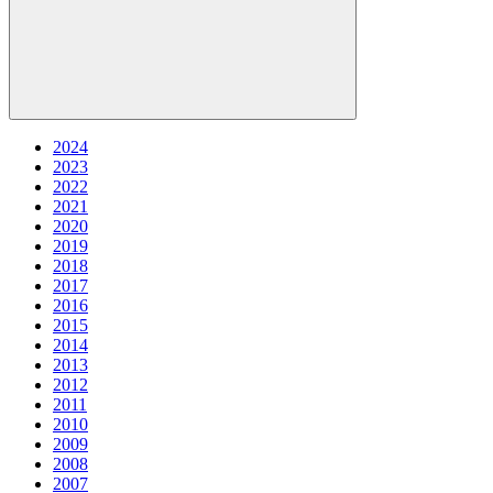
2024
2023
2022
2021
2020
2019
2018
2017
2016
2015
2014
2013
2012
2011
2010
2009
2008
2007