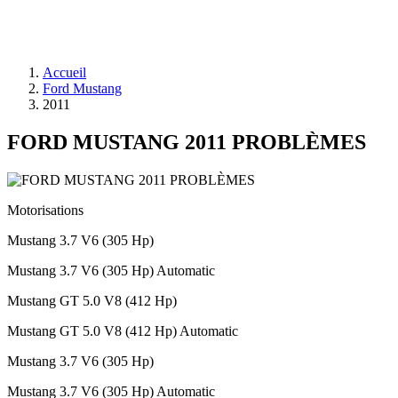
Accueil
Ford Mustang
2011
FORD MUSTANG 2011 PROBLÈMES
Motorisations
Mustang 3.7 V6 (305 Hp)
Mustang 3.7 V6 (305 Hp) Automatic
Mustang GT 5.0 V8 (412 Hp)
Mustang GT 5.0 V8 (412 Hp) Automatic
Mustang 3.7 V6 (305 Hp)
Mustang 3.7 V6 (305 Hp) Automatic