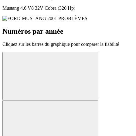
Mustang 4.6 V8 32V Cobra (320 Hp)
Numéros par année
Cliquez sur les barres du graphique pour comparer la fiabilité