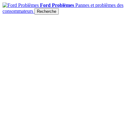
Ford Problèmes
Pannes et problèmes des
consommateurs
Recherche