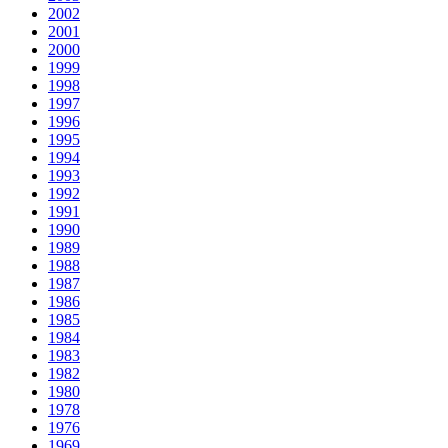
2002
2001
2000
1999
1998
1997
1996
1995
1994
1993
1992
1991
1990
1989
1988
1987
1986
1985
1984
1983
1982
1980
1978
1976
1969