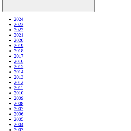
2024
2023
2022
2021
2020
2019
2018
2017
2016
2015
2014
2013
2012
2011
2010
2009
2008
2007
2006
2005
2004
2003