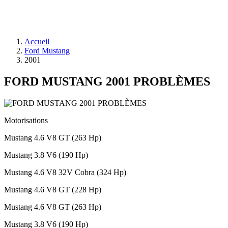
Accueil
Ford Mustang
2001
FORD MUSTANG 2001 PROBLÈMES
Motorisations
Mustang 4.6 V8 GT (263 Hp)
Mustang 3.8 V6 (190 Hp)
Mustang 4.6 V8 32V Cobra (324 Hp)
Mustang 4.6 V8 GT (228 Hp)
Mustang 4.6 V8 GT (263 Hp)
Mustang 3.8 V6 (190 Hp)