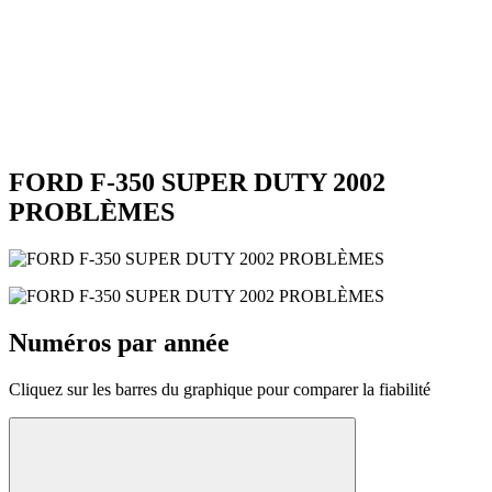
FORD F-350 SUPER DUTY 2002
PROBLÈMES
Numéros par année
Cliquez sur les barres du graphique pour comparer la fiabilité