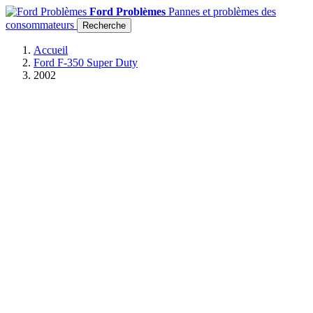
Ford Problèmes
Pannes et problèmes des
consommateurs
Recherche
Accueil
Ford F-350 Super Duty
2002