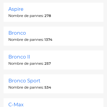
Aspire
Nombre de pannes:
278
Bronco
Nombre de pannes:
1374
Bronco II
Nombre de pannes:
257
Bronco Sport
Nombre de pannes:
534
C-Max