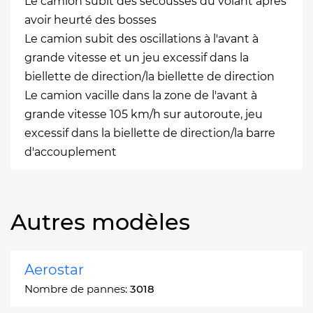
Le camion subit des secousses du volant après
avoir heurté des bosses
Le camion subit des oscillations à l'avant à
grande vitesse et un jeu excessif dans la
biellette de direction/la biellette de direction
Le camion vacille dans la zone de l'avant à
grande vitesse 105 km/h sur autoroute, jeu
excessif dans la biellette de direction/la barre
d'accouplement
Autres modèles
Aerostar
Nombre de pannes:
3018