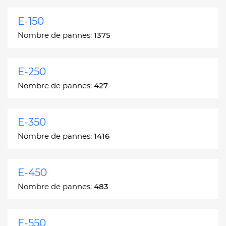
E-150
Nombre de pannes:
1375
E-250
Nombre de pannes:
427
E-350
Nombre de pannes:
1416
E-450
Nombre de pannes:
483
E-550