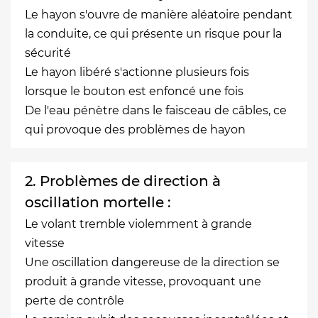
Le hayon s'ouvre de manière aléatoire pendant
la conduite, ce qui présente un risque pour la
sécurité
Le hayon libéré s'actionne plusieurs fois
lorsque le bouton est enfoncé une fois
De l'eau pénètre dans le faisceau de câbles, ce
qui provoque des problèmes de hayon
2. Problèmes de direction à
oscillation mortelle :
Le volant tremble violemment à grande
vitesse
Une oscillation dangereuse de la direction se
produit à grande vitesse, provoquant une
perte de contrôle