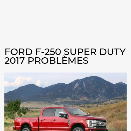
FORD F-250 SUPER DUTY
2017 PROBLÈMES