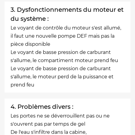
3. Dysfonctionnements du moteur et
du système :
Le voyant de contrôle du moteur s'est allumé,
il faut une nouvelle pompe DEF mais pas la
pièce disponible
Le voyant de basse pression de carburant
s'allume, le compartiment moteur prend feu
Le voyant de basse pression de carburant
s'allume, le moteur perd de la puissance et
prend feu
4. Problèmes divers :
Les portes ne se déverrouillent pas ou ne
s'ouvrent pas par temps de gel
De l'eau s'infiltre dans la cabine,