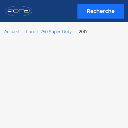
Recherche
Accueil
Ford F-250 Super Duty
2017