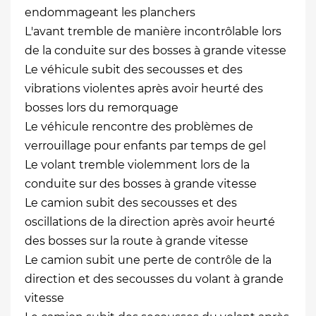
endommageant les planchers
L'avant tremble de manière incontrôlable lors
de la conduite sur des bosses à grande vitesse
Le véhicule subit des secousses et des
vibrations violentes après avoir heurté des
bosses lors du remorquage
Le véhicule rencontre des problèmes de
verrouillage pour enfants par temps de gel
Le volant tremble violemment lors de la
conduite sur des bosses à grande vitesse
Le camion subit des secousses et des
oscillations de la direction après avoir heurté
des bosses sur la route à grande vitesse
Le camion subit une perte de contrôle de la
direction et des secousses du volant à grande
vitesse