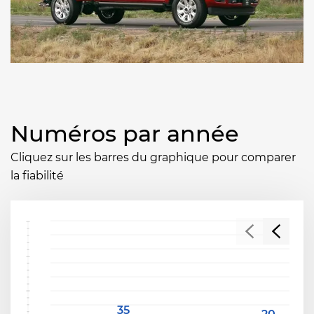
Numéros par année
Cliquez sur les barres du graphique pour comparer
la fiabilité