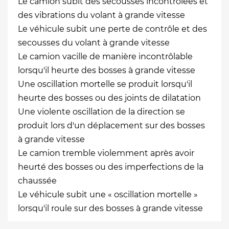
Le camion subit des secousses incontrôlées et
des vibrations du volant à grande vitesse
Le véhicule subit une perte de contrôle et des
secousses du volant à grande vitesse
Le camion vacille de manière incontrôlable
lorsqu'il heurte des bosses à grande vitesse
Une oscillation mortelle se produit lorsqu'il
heurte des bosses ou des joints de dilatation
Une violente oscillation de la direction se
produit lors d'un déplacement sur des bosses
à grande vitesse
Le camion tremble violemment après avoir
heurté des bosses ou des imperfections de la
chaussée
Le véhicule subit une « oscillation mortelle »
lorsqu'il roule sur des bosses à grande vitesse