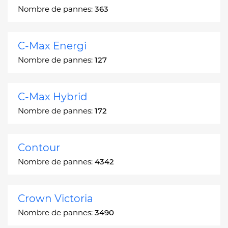
Nombre de pannes:
363
C-Max Energi
Nombre de pannes:
127
C-Max Hybrid
Nombre de pannes:
172
Contour
Nombre de pannes:
4342
Crown Victoria
Nombre de pannes:
3490