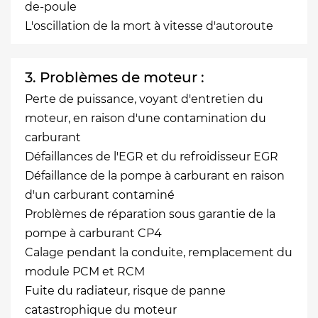
de-poule
L'oscillation de la mort à vitesse d'autoroute
3. Problèmes de moteur :
Perte de puissance, voyant d'entretien du
moteur, en raison d'une contamination du
carburant
Défaillances de l'EGR et du refroidisseur EGR
Défaillance de la pompe à carburant en raison
d'un carburant contaminé
Problèmes de réparation sous garantie de la
pompe à carburant CP4
Calage pendant la conduite, remplacement du
module PCM et RCM
Fuite du radiateur, risque de panne
catastrophique du moteur