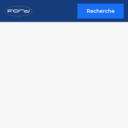
Recherche