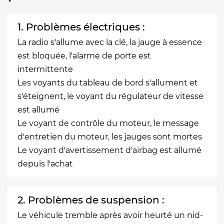
1. Problèmes électriques :
La radio s'allume avec la clé, la jauge à essence
est bloquée, l'alarme de porte est
intermittente
Les voyants du tableau de bord s'allument et
s'éteignent, le voyant du régulateur de vitesse
est allumé
Le voyant de contrôle du moteur, le message
d'entretien du moteur, les jauges sont mortes
Le voyant d'avertissement d'airbag est allumé
depuis l'achat
2. Problèmes de suspension :
Le véhicule tremble après avoir heurté un nid-