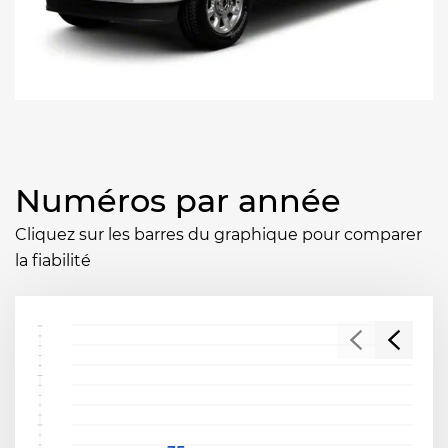
Numéros par année
Cliquez sur les barres du graphique pour comparer
la fiabilité