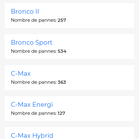
Bronco II
Nombre de pannes:
257
Bronco Sport
Nombre de pannes:
534
C-Max
Nombre de pannes:
363
C-Max Energi
Nombre de pannes:
127
C-Max Hybrid