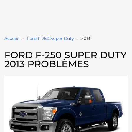
Accueil
Ford F-250 Super Duty
2013
FORD F-250 SUPER DUTY
2013 PROBLÈMES