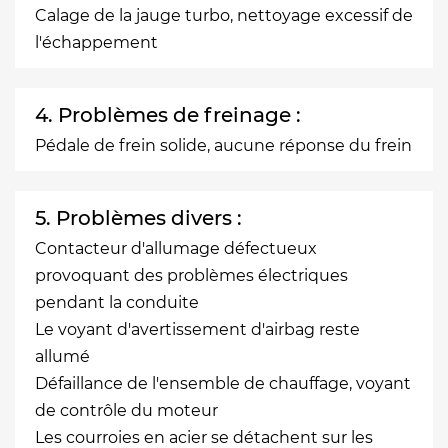
Calage de la jauge turbo, nettoyage excessif de
l'échappement
4. Problèmes de freinage :
Pédale de frein solide, aucune réponse du frein
5. Problèmes divers :
Contacteur d'allumage défectueux
provoquant des problèmes électriques
pendant la conduite
Le voyant d'avertissement d'airbag reste
allumé
Défaillance de l'ensemble de chauffage, voyant
de contrôle du moteur
Les courroies en acier se détachent sur les