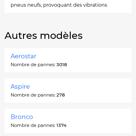
pneus neufs, provoquant des vibrations
Autres modèles
Aerostar
Nombre de pannes:
3018
Aspire
Nombre de pannes:
278
Bronco
Nombre de pannes:
1374