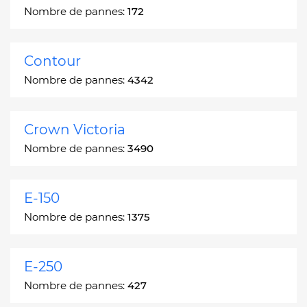
Nombre de pannes:
172
Contour
Nombre de pannes:
4342
Crown Victoria
Nombre de pannes:
3490
E-150
Nombre de pannes:
1375
E-250
Nombre de pannes:
427