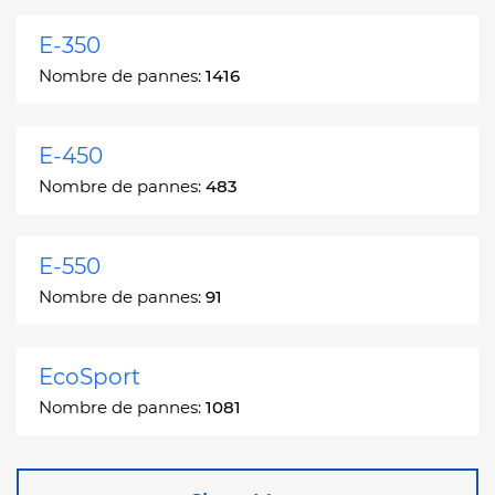
E-350
Nombre de pannes:
1416
E-450
Nombre de pannes:
483
E-550
Nombre de pannes:
91
EcoSport
Nombre de pannes:
1081
Edge