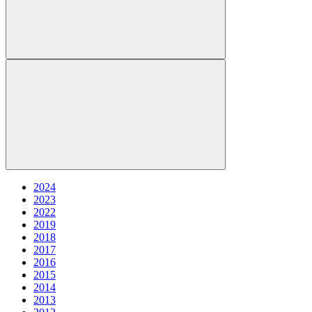
2024
2023
2022
2019
2018
2017
2016
2015
2014
2013