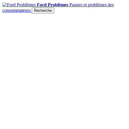
Ford Problèmes
Pannes et problèmes des
consommateurs
Recherche