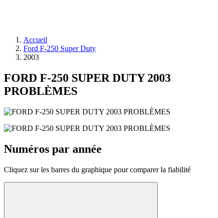
Accueil
Ford F-250 Super Duty
2003
FORD F-250 SUPER DUTY 2003
PROBLÈMES
Numéros par année
Cliquez sur les barres du graphique pour comparer la fiabilité