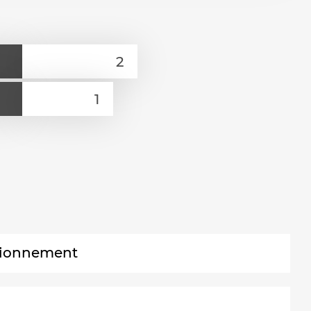
ctionnement