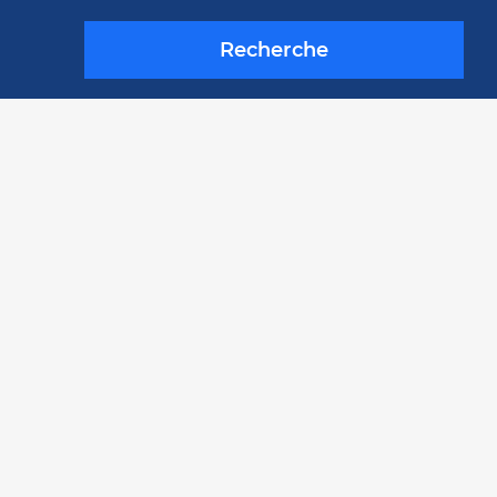
Recherche