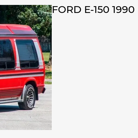
FORD E-150 199