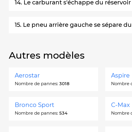
14. Le carburant s'échappe du réservo
15. Le pneu arrière gauche se sépare du
Autres modèles
Aerostar
Aspire
Nombre de pannes:
3018
Nombre 
Bronco Sport
C-Max
Nombre de pannes:
534
Nombre 