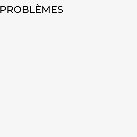
0 PROBLÈMES