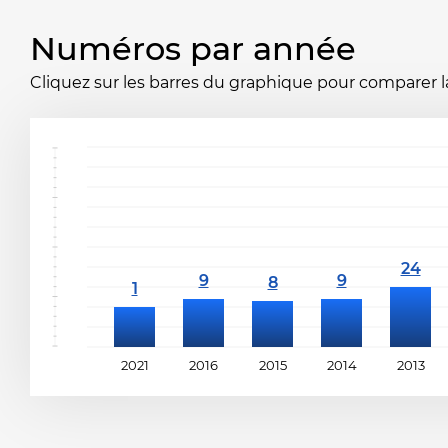
Numéros par année
Cliquez sur les barres du graphique pour comparer la 
2021
2016
2015
2014
2013