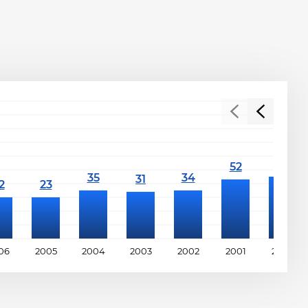
06
2005
2004
2003
2002
2001
2000