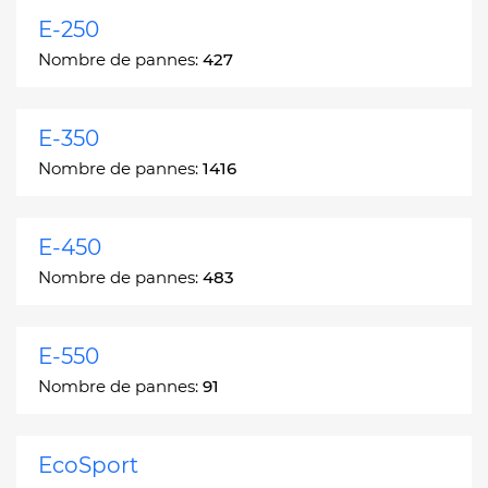
E-250
Nombre de pannes:
427
E-350
Nombre de pannes:
1416
E-450
Nombre de pannes:
483
E-550
Nombre de pannes:
91
EcoSport