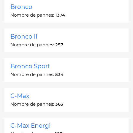
Bronco
Nombre de pannes:
1374
Bronco II
Nombre de pannes:
257
Bronco Sport
Nombre de pannes:
534
C-Max
Nombre de pannes:
363
C-Max Energi