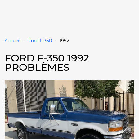
Accueil
Ford F-350
1992
FORD F-350 1992
PROBLÈMES