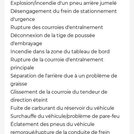
Explosion/incendie d'un pneu arrière jumelé
Désengagement du frein de stationnement
d'urgence
Rupture des courroies d'entraînement
Déconnexion de la tige de poussée
d'embrayage
Incendie dans la zone du tableau de bord
Rupture de la courroie d'entraînement
principale
Séparation de l'arrière due à un problème de
graisse
Glissement de la courroie du tendeur de
direction éteint
Fuite de carburant du réservoir du véhicule
Surchauffe du véhicule/problème de pare-feu
Éclatement des pneus du véhicule
remorqué/rupture de la conduite de frein