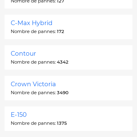
Nombre de pannes:
127
C-Max Hybrid
Nombre de pannes:
172
Contour
Nombre de pannes:
4342
Crown Victoria
Nombre de pannes:
3490
E-150
Nombre de pannes:
1375