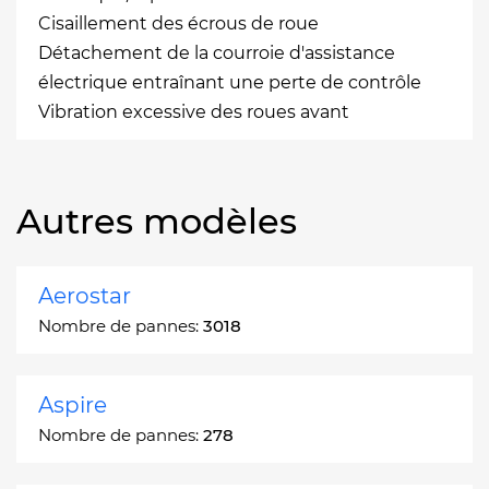
Cisaillement des écrous de roue
Détachement de la courroie d'assistance
électrique entraînant une perte de contrôle
Vibration excessive des roues avant
Autres modèles
Aerostar
Nombre de pannes:
3018
Aspire
Nombre de pannes:
278