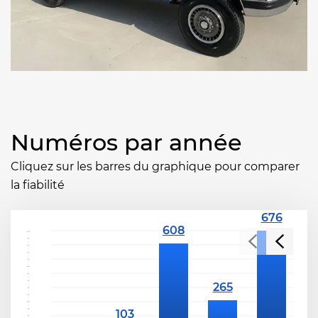
Numéros par année
Cliquez sur les barres du graphique pour comparer
la fiabilité