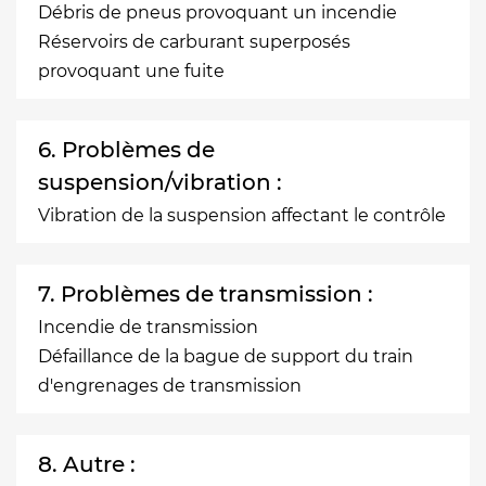
Débris de pneus provoquant un incendie
Réservoirs de carburant superposés
provoquant une fuite
6. Problèmes de
suspension/vibration :
Vibration de la suspension affectant le contrôle
7. Problèmes de transmission :
Incendie de transmission
Défaillance de la bague de support du train
d'engrenages de transmission
8. Autre :