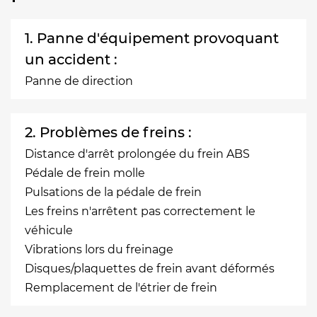
1. Panne d'équipement provoquant
un accident :
Panne de direction
2. Problèmes de freins :
Distance d'arrêt prolongée du frein ABS
Pédale de frein molle
Pulsations de la pédale de frein
Les freins n'arrêtent pas correctement le
véhicule
Vibrations lors du freinage
Disques/plaquettes de frein avant déformés
Remplacement de l'étrier de frein