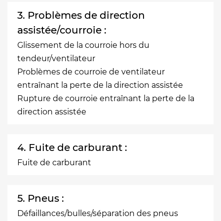
3. Problèmes de direction
assistée/courroie :
Glissement de la courroie hors du
tendeur/ventilateur
Problèmes de courroie de ventilateur
entraînant la perte de la direction assistée
Rupture de courroie entraînant la perte de la
direction assistée
4. Fuite de carburant :
Fuite de carburant
5. Pneus :
Défaillances/bulles/séparation des pneus