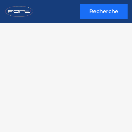
Recherche