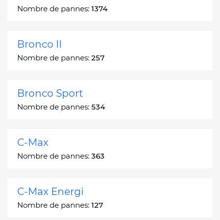
Nombre de pannes:
1374
Bronco II
Nombre de pannes:
257
Bronco Sport
Nombre de pannes:
534
C-Max
Nombre de pannes:
363
C-Max Energi
Nombre de pannes:
127