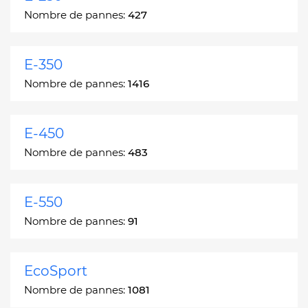
Nombre de pannes:
427
E-350
Nombre de pannes:
1416
E-450
Nombre de pannes:
483
E-550
Nombre de pannes:
91
EcoSport
Nombre de pannes:
1081