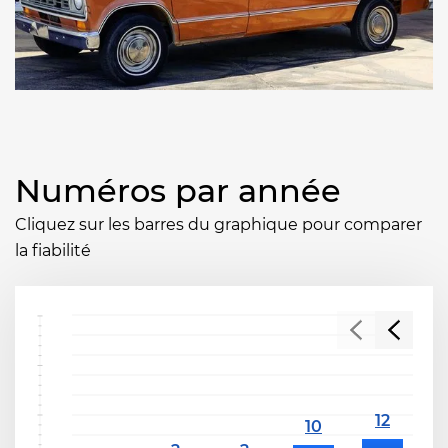
Numéros par année
Cliquez sur les barres du graphique pour comparer
la fiabilité