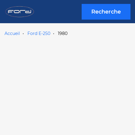
Recherche
Accueil
Ford E-250
1980