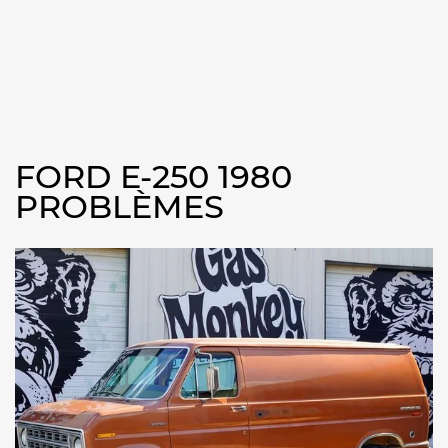
FORD E-250 1980
PROBLÈMES