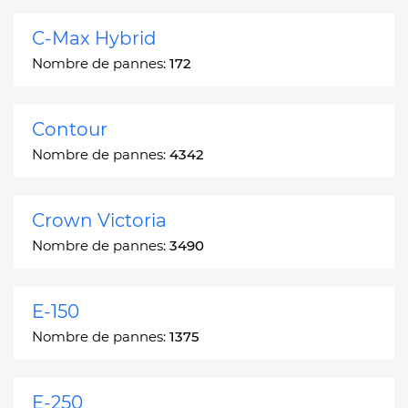
C-Max Hybrid
Nombre de pannes:
172
Contour
Nombre de pannes:
4342
Crown Victoria
Nombre de pannes:
3490
E-150
Nombre de pannes:
1375
E-250