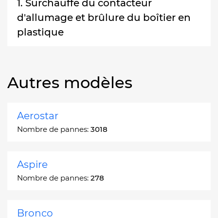
1. Surchauffe du contacteur
d'allumage et brûlure du boîtier en
plastique
Autres modèles
Aerostar
Nombre de pannes:
3018
Aspire
Nombre de pannes:
278
Bronco