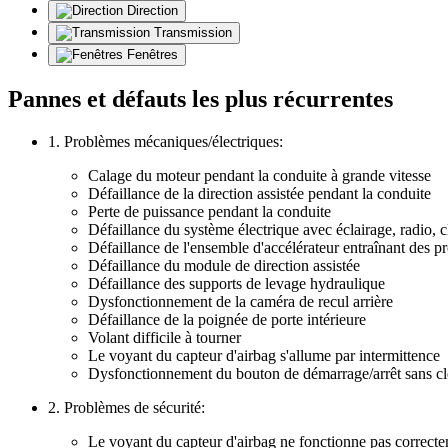
Direction
Transmission
Fenêtres
Pannes et défauts les plus récurrentes
1. Problèmes mécaniques/électriques:
Calage du moteur pendant la conduite à grande vitesse
Défaillance de la direction assistée pendant la conduite
Perte de puissance pendant la conduite
Défaillance du système électrique avec éclairage, radio, cl
Défaillance de l'ensemble d'accélérateur entraînant des p
Défaillance du module de direction assistée
Défaillance des supports de levage hydraulique
Dysfonctionnement de la caméra de recul arrière
Défaillance de la poignée de porte intérieure
Volant difficile à tourner
Le voyant du capteur d'airbag s'allume par intermittence
Dysfonctionnement du bouton de démarrage/arrêt sans cl
2. Problèmes de sécurité:
Le voyant du capteur d'airbag ne fonctionne pas correct