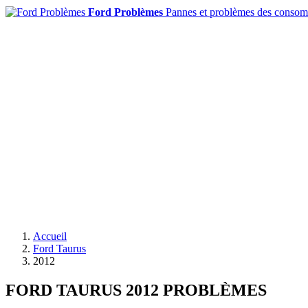
Ford Problèmes
Pannes et problèmes des conso
Accueil
Ford Taurus
2012
FORD TAURUS 2012 PROBLÈMES