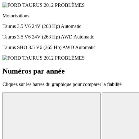
Motorisations
Taurus 3.5 V6 24V (263 Hp) Automatic
Taurus 3.5 V6 24V (263 Hp) AWD Automatic
Taurus SHO 3.5 V6 (365 Hp) AWD Automatic
Numéros par année
Cliquez sur les barres du graphique pour comparer la fiabilité