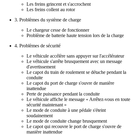
Les freins grincent et s'accrochent
Les freins collent au rotor
3. Problèmes du système de charge
Le chargeur cesse de fonctionner
Problème de batterie haute tension lors de la charge
4. Problèmes de sécurité
Le véhicule accélère sans appuyer sur l'accélérateur
Le véhicule s'arrête brusquement avec un message
d'avertissement
Le capot du train de roulement se détache pendant la
conduite
Le capot du port de charge s'ouvre de manière
inattendue
Perte de puissance pendant la conduite
Le véhicule affiche le message « Arrêtez-vous en toute
sécurité maintenant »
Le mode de conduite à une pédale s'éteint
soudainement
Le mode de conduite change brusquement
Le capot qui recouvre le port de charge s'ouvre de
manière inattendue