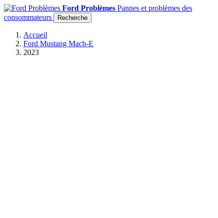
Ford Problèmes
Pannes et problèmes des
consommateurs
Recherche
Accueil
Ford Mustang Mach-E
2023