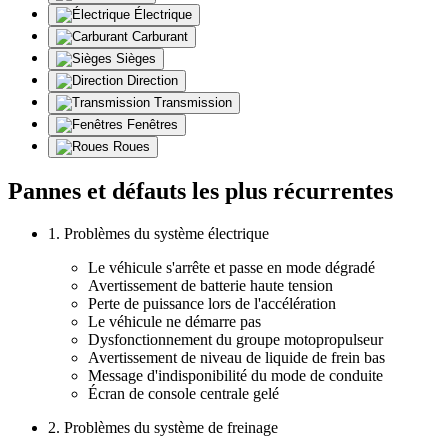
Électrique
Carburant
Sièges
Direction
Transmission
Fenêtres
Roues
Pannes et défauts les plus récurrentes
1. Problèmes du système électrique
Le véhicule s'arrête et passe en mode dégradé
Avertissement de batterie haute tension
Perte de puissance lors de l'accélération
Le véhicule ne démarre pas
Dysfonctionnement du groupe motopropulseur
Avertissement de niveau de liquide de frein bas
Message d'indisponibilité du mode de conduite
Écran de console centrale gelé
2. Problèmes du système de freinage