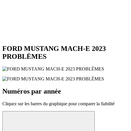
FORD MUSTANG MACH-E 2023
PROBLÈMES
Numéros par année
Cliquez sur les barres du graphique pour comparer la fiabilité