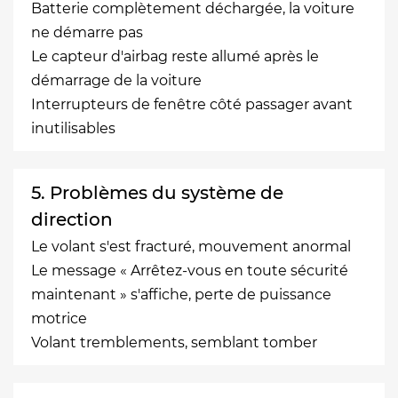
Batterie complètement déchargée, la voiture
ne démarre pas
Le capteur d'airbag reste allumé après le
démarrage de la voiture
Interrupteurs de fenêtre côté passager avant
inutilisables
5. Problèmes du système de
direction
Le volant s'est fracturé, mouvement anormal
Le message « Arrêtez-vous en toute sécurité
maintenant » s'affiche, perte de puissance
motrice
Volant tremblements, semblant tomber