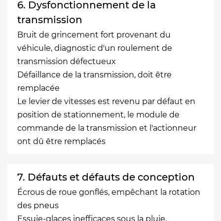
6. Dysfonctionnement de la
transmission
Bruit de grincement fort provenant du
véhicule, diagnostic d'un roulement de
transmission défectueux
Défaillance de la transmission, doit être
remplacée
Le levier de vitesses est revenu par défaut en
position de stationnement, le module de
commande de la transmission et l'actionneur
ont dû être remplacés
7. Défauts et défauts de conception
Écrous de roue gonflés, empêchant la rotation
des pneus
Essuie-glaces inefficaces sous la pluie,