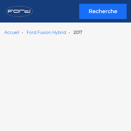
Recherche
Accueil
Ford Fusion Hybrid
2017