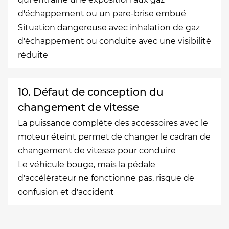
d'échappement ou un pare-brise embué
Situation dangereuse avec inhalation de gaz
d'échappement ou conduite avec une visibilité
réduite
10. Défaut de conception du
changement de vitesse
La puissance complète des accessoires avec le
moteur éteint permet de changer le cadran de
changement de vitesse pour conduire
Le véhicule bouge, mais la pédale
d'accélérateur ne fonctionne pas, risque de
confusion et d'accident