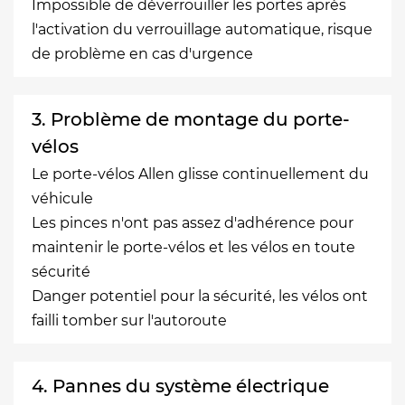
Impossible de déverrouiller les portes après
l'activation du verrouillage automatique, risque
de problème en cas d'urgence
3. Problème de montage du porte-
vélos
Le porte-vélos Allen glisse continuellement du
véhicule
Les pinces n'ont pas assez d'adhérence pour
maintenir le porte-vélos et les vélos en toute
sécurité
Danger potentiel pour la sécurité, les vélos ont
failli tomber sur l'autoroute
4. Pannes du système électrique