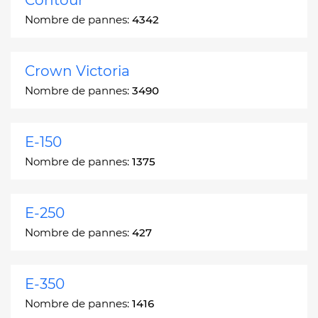
Nombre de pannes:
4342
Crown Victoria
Nombre de pannes:
3490
E-150
Nombre de pannes:
1375
E-250
Nombre de pannes:
427
E-350
Nombre de pannes:
1416