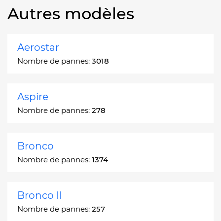
Autres modèles
Aerostar
Nombre de pannes:
3018
Aspire
Nombre de pannes:
278
Bronco
Nombre de pannes:
1374
Bronco II
Nombre de pannes:
257