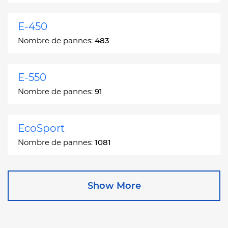
E-450
Nombre de pannes:
483
E-550
Nombre de pannes:
91
EcoSport
Nombre de pannes:
1081
Edge
Show More
Nombre de pannes:
13049