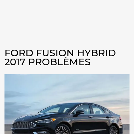
FORD FUSION HYBRID
2017 PROBLÈMES