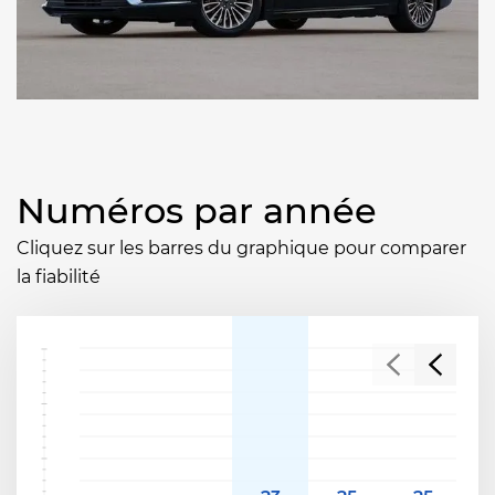
Numéros par année
Cliquez sur les barres du graphique pour comparer
la fiabilité