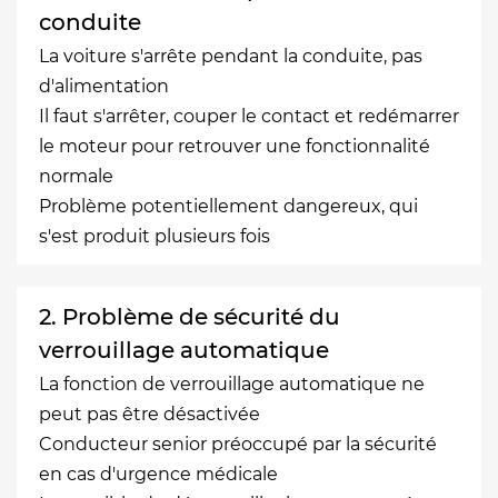
conduite
La voiture s'arrête pendant la conduite, pas
d'alimentation
Il faut s'arrêter, couper le contact et redémarrer
le moteur pour retrouver une fonctionnalité
normale
Problème potentiellement dangereux, qui
s'est produit plusieurs fois
2. Problème de sécurité du
verrouillage automatique
La fonction de verrouillage automatique ne
peut pas être désactivée
Conducteur senior préoccupé par la sécurité
en cas d'urgence médicale