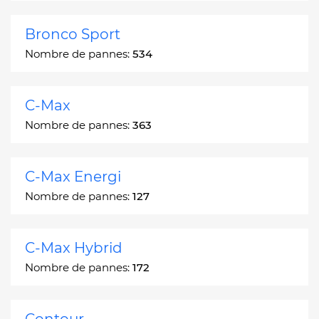
Bronco Sport
Nombre de pannes:
534
C-Max
Nombre de pannes:
363
C-Max Energi
Nombre de pannes:
127
C-Max Hybrid
Nombre de pannes:
172
Contour