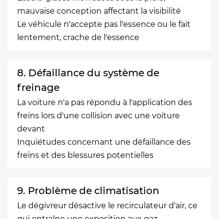
mauvaise conception affectant la visibilité
Le véhicule n'accepte pas l'essence ou le fait
lentement, crache de l'essence
8. Défaillance du système de
freinage
La voiture n'a pas répondu à l'application des
freins lors d'une collision avec une voiture
devant
Inquiétudes concernant une défaillance des
freins et des blessures potentielles
9. Problème de climatisation
Le dégivreur désactive le recirculateur d'air, ce
qui entraîne une exposition aux gaz