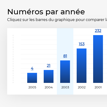
Numéros par année
Cliquez sur les barres du graphique pour comparer la 
2005
2004
2003
2002
2001