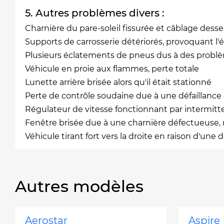
5. Autres problèmes divers :
Charnière du pare-soleil fissurée et câblage desse
Supports de carrosserie détériorés, provoquant l'é
Plusieurs éclatements de pneus dus à des probl
Véhicule en proie aux flammes, perte totale
Lunette arrière brisée alors qu'il était stationné
Perte de contrôle soudaine due à une défaillance
Régulateur de vitesse fonctionnant par intermitt
Fenêtre brisée due à une charnière défectueuse, 
Véhicule tirant fort vers la droite en raison d'une
Autres modèles
Aerostar
Aspire