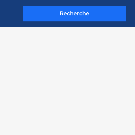
Recherche