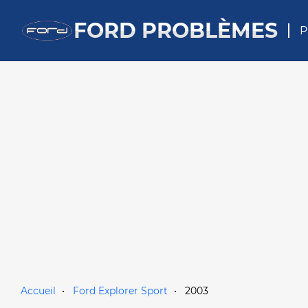
FORD PROBLÈMES
P
Accueil
Ford Explorer Sport
2003