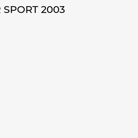
 SPORT 2003