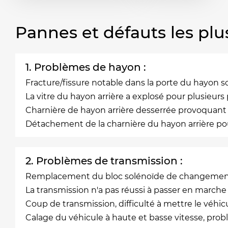
Pannes et défauts les plu
1. Problèmes de hayon :
Fracture/fissure notable dans la porte du hayon s
La vitre du hayon arrière a explosé pour plusieurs 
Charnière de hayon arrière desserrée provoquant la
Détachement de la charnière du hayon arrière pou
2. Problèmes de transmission :
Remplacement du bloc solénoïde de changement
La transmission n'a pas réussi à passer en marche
Coup de transmission, difficulté à mettre le véhic
Calage du véhicule à haute et basse vitesse, pro