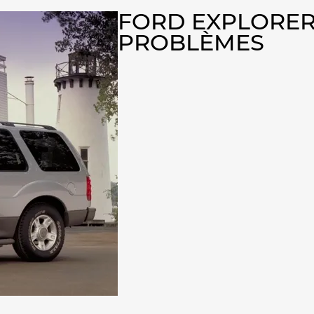
FORD EXPLORER
PROBLÈMES