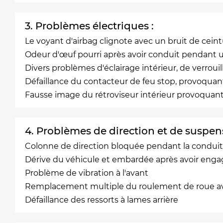
3. Problèmes électriques :
Le voyant d'airbag clignote avec un bruit de ceint
Odeur d'œuf pourri après avoir conduit pendant 
Divers problèmes d'éclairage intérieur, de verrouil
Défaillance du contacteur de feu stop, provoquant
Fausse image du rétroviseur intérieur provoquan
4. Problèmes de direction et de suspens
Colonne de direction bloquée pendant la conduite
Dérive du véhicule et embardée après avoir engag
Problème de vibration à l'avant
Remplacement multiple du roulement de roue a
Défaillance des ressorts à lames arrière