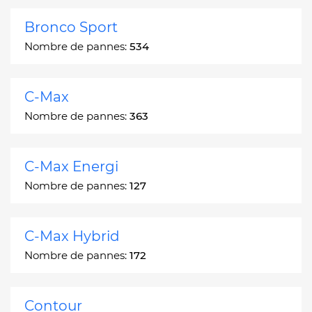
Bronco Sport
Nombre de pannes:
534
C-Max
Nombre de pannes:
363
C-Max Energi
Nombre de pannes:
127
C-Max Hybrid
Nombre de pannes:
172
Contour