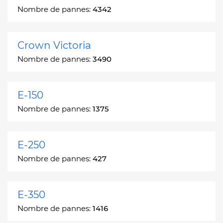
Nombre de pannes:
4342
Crown Victoria
Nombre de pannes:
3490
E-150
Nombre de pannes:
1375
E-250
Nombre de pannes:
427
E-350
Nombre de pannes:
1416