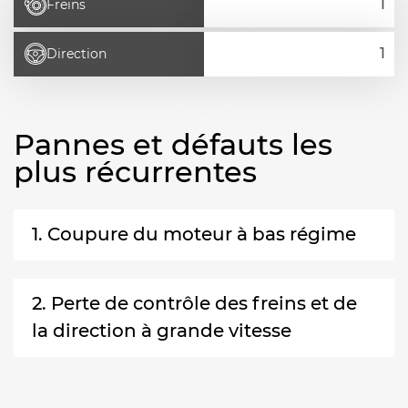
Freins
Direction
Pannes et défauts les
plus récurrentes
1. Coupure du moteur à bas régime
2. Perte de contrôle des freins et de
la direction à grande vitesse