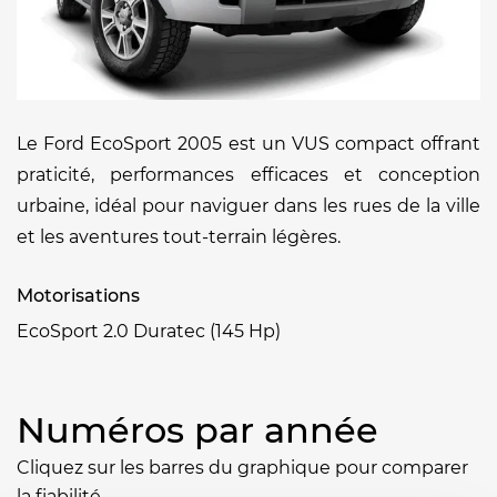
Le Ford EcoSport 2005 est un VUS compact offrant
praticité, performances efficaces et conception
urbaine, idéal pour naviguer dans les rues de la ville
et les aventures tout-terrain légères.
Motorisations
EcoSport 2.0 Duratec (145 Hp)
Numéros par année
Cliquez sur les barres du graphique pour comparer
la fiabilité