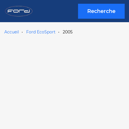
Recherche
Accueil
Ford EcoSport
2005