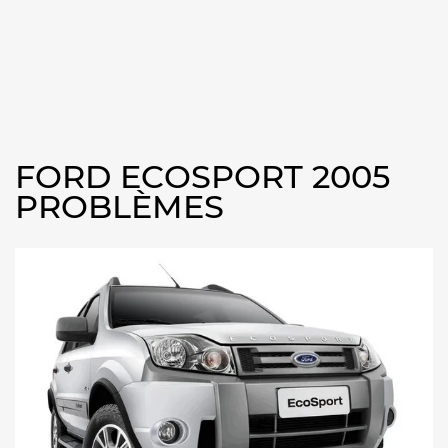
FORD ECOSPORT 2005
PROBLÈMES