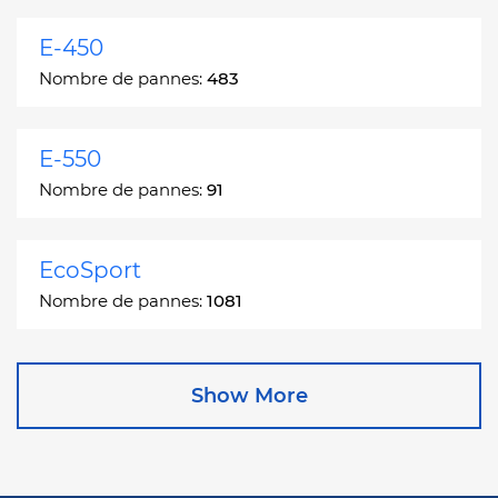
E-450
Nombre de pannes:
483
E-550
Nombre de pannes:
91
EcoSport
Nombre de pannes:
1081
Edge
Show More
Nombre de pannes:
13049
Escape