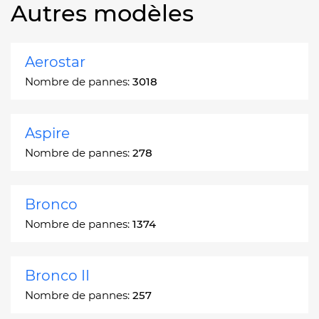
Autres modèles
Aerostar
Nombre de pannes:
3018
Aspire
Nombre de pannes:
278
Bronco
Nombre de pannes:
1374
Bronco II
Nombre de pannes:
257